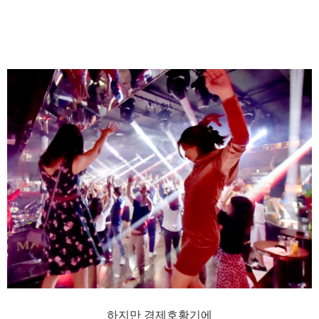
하지만 경제호황기에