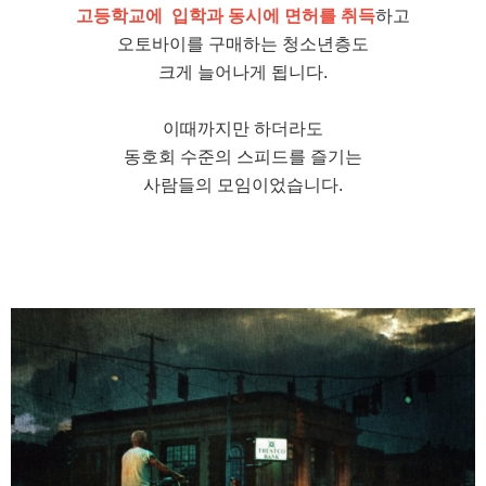
고등학교에 입학과 동시에 면허를 취득
하고
오토바이를 구매하는 청소년층도
크게 늘어나게 됩니다.
이때까지만 하더라도
동호회 수준의 스피드를 즐기는
사람들의 모임이었습니다.