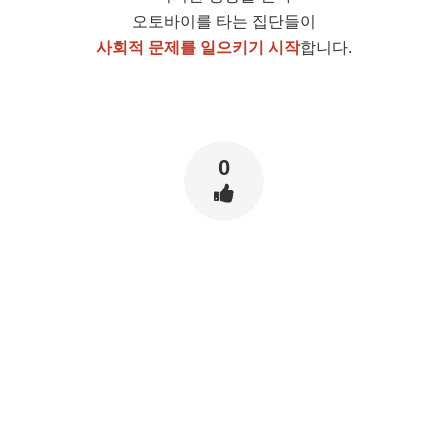
오토바이를 타는 집단들이
사회적 문제를 일으키기 시작
합니다.
0