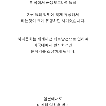
미국에서 군용오토바이들을
자신들의 입맛에 맞게 튜닝해서
타는것이 크게 유행하던 시기였습니다.
히피문화는 세계대전,베트남전으로 인하여
미국내에서 반사회적인
분위기를 조성하게 됩니다.
일본에서도
이러한 영향을 받아