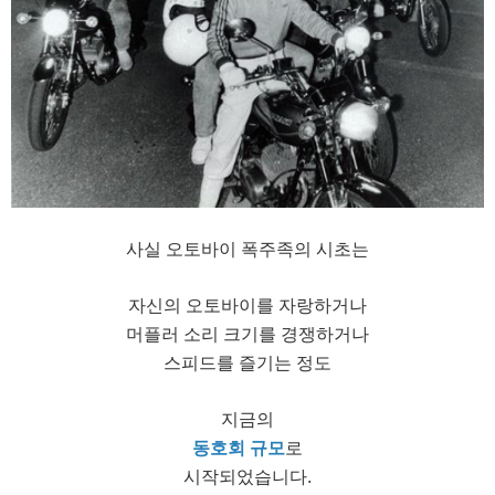
사실 오토바이 폭주족의 시초는
자신의 오토바이를 자랑하거나
머플러 소리 크기를 경쟁하거나
스피드를 즐기는 정도
지금의
동호회 규모
로
시작되었습니다.