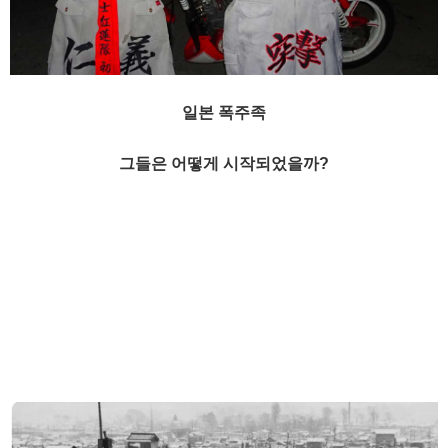
일본 폭주족
그들은 어떻게 시작되었을까?