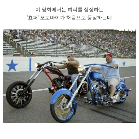
이 영화에서는 히피를 상징하는
'쵸퍼' 오토바이가 처음으로 등장하는데