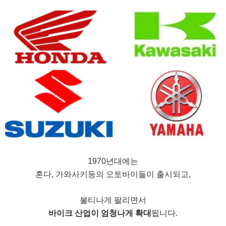
1970년대에는
혼다, 가와사키등의 오토바이들이 출시되고,
불티나게 팔리면서
바이크 산업이 엄청나게 확대
됩니다.