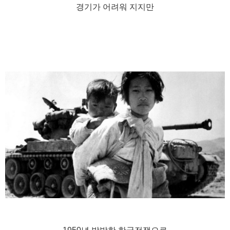
경기가 어려워 지지만