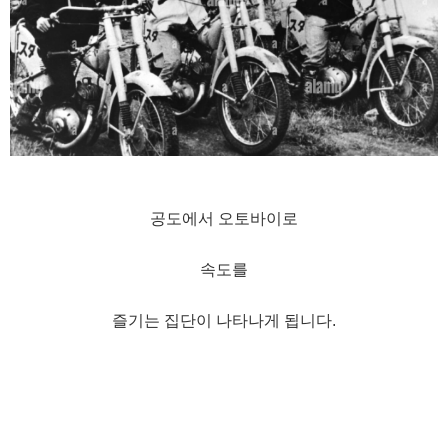
공도에서 오토바이로
속도를
즐기는 집단이 나타나게 됩니다.