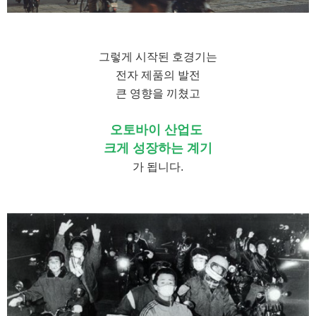
그렇게 시작된 호경기는
전자 제품의 발전
큰 영향을 끼쳤고
오토바이 산업도
크게 성장하는 계기
가 됩니다.