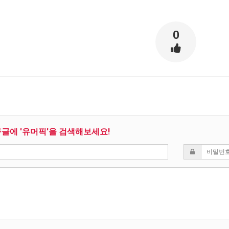
0
구글에 '유머픽'을 검색해보세요!