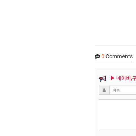
0
Comments
▶ 네이버,