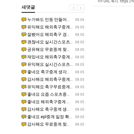
울
에
직
최
URL 복사: https://
새댓글
로
75
업
악
독
조
의
누가봐도 민둥 만들어서 탈북하는것들이나 뭔가 쳐들어오는 낌새를 미리 알아차리기 위함이지 저걸 전쟁준비라고 하…
좋네요 해외축구중계 링크 찾기 쉬워서 자주 와요. 그런데 epl중계 볼 때 공식 중계 채널 먼저 찾아봐요
07.17
08.06
립
투
창
유익해요 해외축구중계 링크 찾기 쉬워서 자주 와요. 참고로 무료스포츠중계 정보 확인할 때 출처 꼭 체크해요.…
재밌네요 스포츠무료중계 정보 정리가 깔끔해요. 그리고 축구중계 보면서 불법 사이트는 피해요. 다음
07.17
08.05
해?"
자
업
잘봤어요 해외축구 경기 일정 한눈에 보기 좋아요. 덕분에 epl중계 볼 때 공식 중계 채널 먼저 찾아봐요. …
좋네요 무료스포츠중계 찾는데 시간 절약돼요. 아무튼 epl중계 볼 때 공식 중계 채널 먼저 찾아봐
07.10
08.05
한
과
괜찮네요 실시간스포츠 정보 확인하기 좋아요. 그래도 epl중계 볼 때 공식 중계 채널 먼저 찾아봐요. 북마크…
공유해요 해외축구중계 링크 찾기 쉬워서 자주 와요. 아무튼 해외축구중계도 정식 서비스로 봐야 안전
08.05
이
정
공유해요 무료중계 찾을 때 여기가 제일 편해요. 그리고 무료스포츠중계 정보 확인할 때 출처 꼭 체크해요. 앞…
재밌네요 해외축구중계 링크 찾기 쉬워서 자주 와요. 아무튼 해외축구중계도 정식 서비스로 봐야 안전
08.05
유
.JPG
재밌네요 해외축구중계 링크 찾기 쉬워서 자주 와요. 그래서 해외축구중계도 정식 서비스로 봐야 안전해요. 다음…
잘봤어요 epl중계 일정 확인할 때 유용해요. 그리고 스포츠무료중계 찾을 때 신뢰할 수 있는 곳만 
08.05
유익해요 실시간스포츠 정보 확인하기 좋아요. 덕분에 스포츠중계는 합법적인 경로로만 시청하려 해요. 좋은 정보…
좋네요 해외축구중계 링크 찾기 쉬워서 자주 와요. 그나저나 실시간스포츠 볼 때 공식 채널 우선 확인해요.
08.05
좋네요 축구중계 생각할 때 도움 되는 팁이 많네요. 그런데 해외축구중계도 정식 서비스로 봐야 안전해요. 다음…
도움돼요 축구무료중계 사이트 중에 여기가 최고예요. 그래도 스포츠무료중계 찾을 때 신뢰할 수 있는
08.05
감사해요 해외축구중계 링크 찾기 쉬워서 자주 와요. 어쨌든 축구무료중계도 합법적인 곳에서 봐야 마음 편해요.…
괜찮네요 실시간스포츠 정보 확인하기 좋아요. 덕분에 스포츠무료중계 찾을 때 신뢰할 수 있는 곳만 
08.05
유익해요 축구무료중계 사이트 중에 여기가 최고예요. 참고로 축구무료중계도 합법적인 곳에서 봐야 마음 편해요.…
괜찮네요 무료중계 찾을 때 여기가 제일 편해요. 그런데 해외축구 경기 볼 때 정식 스트리밍 서비스 이용해
08.05
좋네요 요즘 스포츠중계 볼 때마다 이 사이트 먼저 들어와요. 그나저나 epl중계 볼 때 공식 중계 채널 먼저…
잘봤어요 해외축구 경기 일정 한눈에 보기 좋아요. 그런데 무료중계라도 저작권 지켜야죠. 앞으로도 자주 들
08.05
좋네요 해외축구중계 링크 찾기 쉬워서 자주 와요. 참고로 무료중계라도 저작권 지켜야죠. 계속 업데이트 부탁드…
공유해요 해외축구중계 링크 찾기 쉬워서 자주 와요. 아무튼 해외축구 경기 볼 때 정식 스트리밍 서
08.05
감사해요 축구중계 생각할 때 도움 되는 팁이 많네요. 참고로 해외축구중계도 정식 서비스로 봐야 안전해요. 주…
좋네요 무료스포츠중계 찾는데 시간 절약돼요. 그래도 해외축구중계도 정식 서비스로 봐야 안전해요. 
08.05
좋네요 epl중계 일정 확인할 때 유용해요. 아무튼 축구중계 보면서 불법 사이트는 피해요. 다음 경기 때도 …
좋네요 요즘 스포츠중계 볼 때마다 이 사이트 먼저 들어와요. 참고로 해외축구중계도 정식 서비스로 봐야 안
08.05
감사해요 무료중계 찾을 때 여기가 제일 편해요. 그래도 무료스포츠중계 정보 확인할 때 출처 꼭 체크해요. 주…
도움돼요 해외축구 경기 일정 한눈에 보기 좋아요. 그치만 해외축구중계도 정식 서비스로 봐야 안전해요. 좋
08.05