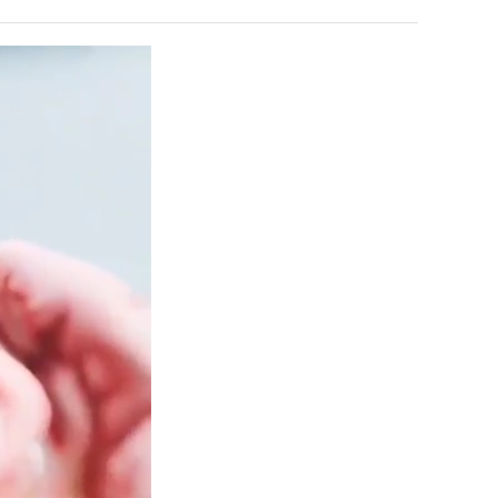
직
최
업
악
의
누가봐도 민둥 만들어서 탈북하는것들이나 뭔가 쳐들어오는 낌새를 미리 알아차리기 위함이지 저걸 전쟁준비라고 하…
좋네요 해외축구중계 링크 찾기 쉬워서 자주 와요. 그런데 epl중계 볼 때 공식 중계
07.17
08.06
창
유익해요 해외축구중계 링크 찾기 쉬워서 자주 와요. 참고로 무료스포츠중계 정보 확인할 때 출처 꼭 체크해요.…
재밌네요 스포츠무료중계 정보 정리가 깔끔해요. 그리고 축구중계 보면서 불법 사이
07.17
08.05
업
잘봤어요 해외축구 경기 일정 한눈에 보기 좋아요. 덕분에 epl중계 볼 때 공식 중계 채널 먼저 찾아봐요. …
좋네요 무료스포츠중계 찾는데 시간 절약돼요. 아무튼 epl중계 볼 때 공식 중계
07.10
08.05
과
괜찮네요 실시간스포츠 정보 확인하기 좋아요. 그래도 epl중계 볼 때 공식 중계 채널 먼저 찾아봐요. 북마크…
공유해요 해외축구중계 링크 찾기 쉬워서 자주 와요. 아무튼 해외축구중계도 정식 
08.05
정
공유해요 무료중계 찾을 때 여기가 제일 편해요. 그리고 무료스포츠중계 정보 확인할 때 출처 꼭 체크해요. 앞…
재밌네요 해외축구중계 링크 찾기 쉬워서 자주 와요. 아무튼 해외축구중계도 정식 
08.05
.JPG
재밌네요 해외축구중계 링크 찾기 쉬워서 자주 와요. 그래서 해외축구중계도 정식 서비스로 봐야 안전해요. 다음…
잘봤어요 epl중계 일정 확인할 때 유용해요. 그리고 스포츠무료중계 찾을 때 신뢰
08.05
유익해요 실시간스포츠 정보 확인하기 좋아요. 덕분에 스포츠중계는 합법적인 경로로만 시청하려 해요. 좋은 정보…
좋네요 해외축구중계 링크 찾기 쉬워서 자주 와요. 그나저나 실시간스포츠 볼 때 공식 
08.05
좋네요 축구중계 생각할 때 도움 되는 팁이 많네요. 그런데 해외축구중계도 정식 서비스로 봐야 안전해요. 다음…
도움돼요 축구무료중계 사이트 중에 여기가 최고예요. 그래도 스포츠무료중계 찾을 
08.05
감사해요 해외축구중계 링크 찾기 쉬워서 자주 와요. 어쨌든 축구무료중계도 합법적인 곳에서 봐야 마음 편해요.…
괜찮네요 실시간스포츠 정보 확인하기 좋아요. 덕분에 스포츠무료중계 찾을 때 신뢰
08.05
유익해요 축구무료중계 사이트 중에 여기가 최고예요. 참고로 축구무료중계도 합법적인 곳에서 봐야 마음 편해요.…
괜찮네요 무료중계 찾을 때 여기가 제일 편해요. 그런데 해외축구 경기 볼 때 정식 스
08.05
좋네요 요즘 스포츠중계 볼 때마다 이 사이트 먼저 들어와요. 그나저나 epl중계 볼 때 공식 중계 채널 먼저…
잘봤어요 해외축구 경기 일정 한눈에 보기 좋아요. 그런데 무료중계라도 저작권 지켜야죠
08.05
좋네요 해외축구중계 링크 찾기 쉬워서 자주 와요. 참고로 무료중계라도 저작권 지켜야죠. 계속 업데이트 부탁드…
공유해요 해외축구중계 링크 찾기 쉬워서 자주 와요. 아무튼 해외축구 경기 볼 때
08.05
감사해요 축구중계 생각할 때 도움 되는 팁이 많네요. 참고로 해외축구중계도 정식 서비스로 봐야 안전해요. 주…
좋네요 무료스포츠중계 찾는데 시간 절약돼요. 그래도 해외축구중계도 정식 서비스로
08.05
좋네요 epl중계 일정 확인할 때 유용해요. 아무튼 축구중계 보면서 불법 사이트는 피해요. 다음 경기 때도 …
좋네요 요즘 스포츠중계 볼 때마다 이 사이트 먼저 들어와요. 참고로 해외축구중계도 정
08.05
감사해요 무료중계 찾을 때 여기가 제일 편해요. 그래도 무료스포츠중계 정보 확인할 때 출처 꼭 체크해요. 주…
도움돼요 해외축구 경기 일정 한눈에 보기 좋아요. 그치만 해외축구중계도 정식 서비스로
08.05