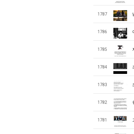
1787
1786
1785
1784
1783
1782
1781