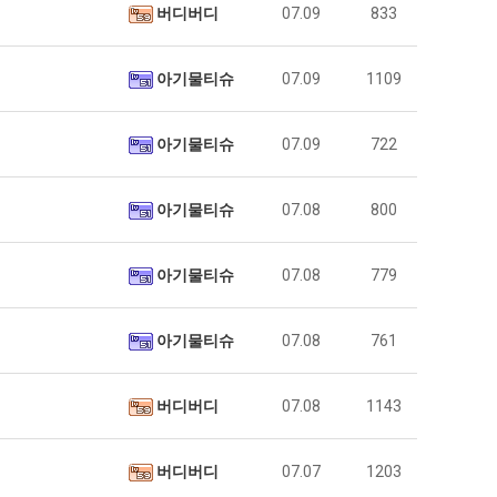
버디버디
07.09
833
아기물티슈
07.09
1109
아기물티슈
07.09
722
아기물티슈
07.08
800
아기물티슈
07.08
779
아기물티슈
07.08
761
버디버디
07.08
1143
버디버디
07.07
1203