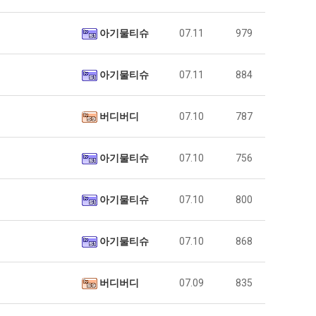
아기물티슈
07.11
979
아기물티슈
07.11
884
버디버디
07.10
787
아기물티슈
07.10
756
아기물티슈
07.10
800
아기물티슈
07.10
868
버디버디
07.09
835