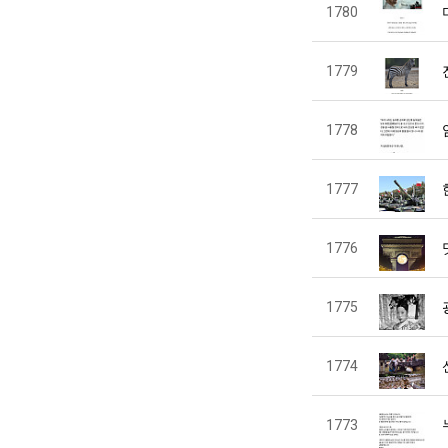
1780
1779
1778
1777
1776
1775
1774
1773