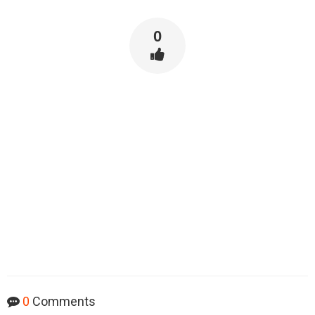
0
0
Comments