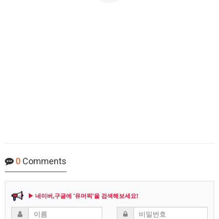
0
Comments
▶ 네이버,구글에 '유머픽'을 검색해보세요!