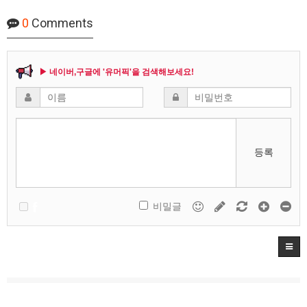
0
Comments
▶ 네이버,구글에 '유머픽'을 검색해보세요!
등록
비밀글