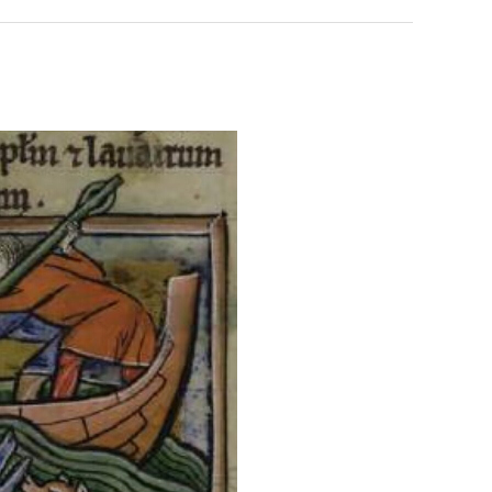
남
최
자
악
의
의
누가봐도 민둥 만들어서 탈북하는것들이나 뭔가 쳐들어오는 낌새를 미리 알아차리기 위함이지 저걸 전쟁준비라고 하…
좋네요 해외축구중계 링크 찾기 쉬워서 자주 와요. 그런데 epl중계 볼 때 공식 중계
07.17
14:45
소
창
유익해요 해외축구중계 링크 찾기 쉬워서 자주 와요. 참고로 무료스포츠중계 정보 확인할 때 출처 꼭 체크해요.…
재밌네요 스포츠무료중계 정보 정리가 깔끔해요. 그리고 축구중계 보면서 불법 사이
07.17
08.05
울
업
잘봤어요 해외축구 경기 일정 한눈에 보기 좋아요. 덕분에 epl중계 볼 때 공식 중계 채널 먼저 찾아봐요. …
좋네요 무료스포츠중계 찾는데 시간 절약돼요. 아무튼 epl중계 볼 때 공식 중계
07.10
08.05
푸
과
괜찮네요 실시간스포츠 정보 확인하기 좋아요. 그래도 epl중계 볼 때 공식 중계 채널 먼저 찾아봐요. 북마크…
공유해요 해외축구중계 링크 찾기 쉬워서 자주 와요. 아무튼 해외축구중계도 정식 
08.05
드
정
공유해요 무료중계 찾을 때 여기가 제일 편해요. 그리고 무료스포츠중계 정보 확인할 때 출처 꼭 체크해요. 앞…
재밌네요 해외축구중계 링크 찾기 쉬워서 자주 와요. 아무튼 해외축구중계도 정식 
08.05
제
.JPG
재밌네요 해외축구중계 링크 찾기 쉬워서 자주 와요. 그래서 해외축구중계도 정식 서비스로 봐야 안전해요. 다음…
잘봤어요 epl중계 일정 확인할 때 유용해요. 그리고 스포츠무료중계 찾을 때 신뢰
08.05
육
유익해요 실시간스포츠 정보 확인하기 좋아요. 덕분에 스포츠중계는 합법적인 경로로만 시청하려 해요. 좋은 정보…
좋네요 해외축구중계 링크 찾기 쉬워서 자주 와요. 그나저나 실시간스포츠 볼 때 공식 
08.05
볶
좋네요 축구중계 생각할 때 도움 되는 팁이 많네요. 그런데 해외축구중계도 정식 서비스로 봐야 안전해요. 다음…
도움돼요 축구무료중계 사이트 중에 여기가 최고예요. 그래도 스포츠무료중계 찾을 
08.05
음
감사해요 해외축구중계 링크 찾기 쉬워서 자주 와요. 어쨌든 축구무료중계도 합법적인 곳에서 봐야 마음 편해요.…
괜찮네요 실시간스포츠 정보 확인하기 좋아요. 덕분에 스포츠무료중계 찾을 때 신뢰
08.05
의
유익해요 축구무료중계 사이트 중에 여기가 최고예요. 참고로 축구무료중계도 합법적인 곳에서 봐야 마음 편해요.…
괜찮네요 무료중계 찾을 때 여기가 제일 편해요. 그런데 해외축구 경기 볼 때 정식 스
08.05
위
좋네요 요즘 스포츠중계 볼 때마다 이 사이트 먼저 들어와요. 그나저나 epl중계 볼 때 공식 중계 채널 먼저…
잘봤어요 해외축구 경기 일정 한눈에 보기 좋아요. 그런데 무료중계라도 저작권 지켜야죠
08.05
력
좋네요 해외축구중계 링크 찾기 쉬워서 자주 와요. 참고로 무료중계라도 저작권 지켜야죠. 계속 업데이트 부탁드…
공유해요 해외축구중계 링크 찾기 쉬워서 자주 와요. 아무튼 해외축구 경기 볼 때
08.05
ㅋ
감사해요 축구중계 생각할 때 도움 되는 팁이 많네요. 참고로 해외축구중계도 정식 서비스로 봐야 안전해요. 주…
좋네요 무료스포츠중계 찾는데 시간 절약돼요. 그래도 해외축구중계도 정식 서비스로
08.05
ㅋ
좋네요 epl중계 일정 확인할 때 유용해요. 아무튼 축구중계 보면서 불법 사이트는 피해요. 다음 경기 때도 …
좋네요 요즘 스포츠중계 볼 때마다 이 사이트 먼저 들어와요. 참고로 해외축구중계도 정
08.05
감사해요 무료중계 찾을 때 여기가 제일 편해요. 그래도 무료스포츠중계 정보 확인할 때 출처 꼭 체크해요. 주…
도움돼요 해외축구 경기 일정 한눈에 보기 좋아요. 그치만 해외축구중계도 정식 서비스로
08.05