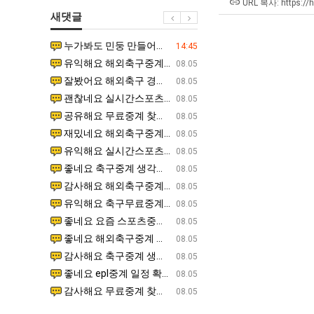
겨…‘최
쓰
남
최
URL 복사: https://
새댓글
고
는
자
악
기
지
의
의
누가봐도 민둥 만들어서 탈북하는것들이나 뭔가 쳐들어오는 낌새를 미리 알아차리기 위함이지 저걸 전쟁준비라고 하…
좋네요 해외축구중계 링크 찾기 쉬워서 자주 와요. 그런데 epl중계 볼 때 공식 중계 채널 먼저 찾아봐요
07.17
14:45
온
알
소
창
유익해요 해외축구중계 링크 찾기 쉬워서 자주 와요. 참고로 무료스포츠중계 정보 확인할 때 출처 꼭 체크해요.…
재밌네요 스포츠무료중계 정보 정리가 깔끔해요. 그리고 축구중계 보면서 불법 사이트는 피해요. 다음
07.17
08.05
42
아?
울
업
잘봤어요 해외축구 경기 일정 한눈에 보기 좋아요. 덕분에 epl중계 볼 때 공식 중계 채널 먼저 찾아봐요. …
좋네요 무료스포츠중계 찾는데 시간 절약돼요. 아무튼 epl중계 볼 때 공식 중계 채널 먼저 찾아봐
07.10
08.05
도
푸
과
괜찮네요 실시간스포츠 정보 확인하기 좋아요. 그래도 epl중계 볼 때 공식 중계 채널 먼저 찾아봐요. 북마크…
공유해요 해외축구중계 링크 찾기 쉬워서 자주 와요. 아무튼 해외축구중계도 정식 서비스로 봐야 안전
08.05
가
드
정
공유해요 무료중계 찾을 때 여기가 제일 편해요. 그리고 무료스포츠중계 정보 확인할 때 출처 꼭 체크해요. 앞…
재밌네요 해외축구중계 링크 찾기 쉬워서 자주 와요. 아무튼 해외축구중계도 정식 서비스로 봐야 안전
08.05
능
제
.JPG
재밌네요 해외축구중계 링크 찾기 쉬워서 자주 와요. 그래서 해외축구중계도 정식 서비스로 봐야 안전해요. 다음…
잘봤어요 epl중계 일정 확인할 때 유용해요. 그리고 스포츠무료중계 찾을 때 신뢰할 수 있는 곳만 
08.05
성
육
유익해요 실시간스포츠 정보 확인하기 좋아요. 덕분에 스포츠중계는 합법적인 경로로만 시청하려 해요. 좋은 정보…
좋네요 해외축구중계 링크 찾기 쉬워서 자주 와요. 그나저나 실시간스포츠 볼 때 공식 채널 우선 확인해요.
08.05
도’
볶
좋네요 축구중계 생각할 때 도움 되는 팁이 많네요. 그런데 해외축구중계도 정식 서비스로 봐야 안전해요. 다음…
도움돼요 축구무료중계 사이트 중에 여기가 최고예요. 그래도 스포츠무료중계 찾을 때 신뢰할 수 있는
08.05
음
감사해요 해외축구중계 링크 찾기 쉬워서 자주 와요. 어쨌든 축구무료중계도 합법적인 곳에서 봐야 마음 편해요.…
괜찮네요 실시간스포츠 정보 확인하기 좋아요. 덕분에 스포츠무료중계 찾을 때 신뢰할 수 있는 곳만 
08.05
의
유익해요 축구무료중계 사이트 중에 여기가 최고예요. 참고로 축구무료중계도 합법적인 곳에서 봐야 마음 편해요.…
괜찮네요 무료중계 찾을 때 여기가 제일 편해요. 그런데 해외축구 경기 볼 때 정식 스트리밍 서비스 이용해
08.05
위
좋네요 요즘 스포츠중계 볼 때마다 이 사이트 먼저 들어와요. 그나저나 epl중계 볼 때 공식 중계 채널 먼저…
잘봤어요 해외축구 경기 일정 한눈에 보기 좋아요. 그런데 무료중계라도 저작권 지켜야죠. 앞으로도 자주 들
08.05
력
좋네요 해외축구중계 링크 찾기 쉬워서 자주 와요. 참고로 무료중계라도 저작권 지켜야죠. 계속 업데이트 부탁드…
공유해요 해외축구중계 링크 찾기 쉬워서 자주 와요. 아무튼 해외축구 경기 볼 때 정식 스트리밍 서
08.05
ㅋ
감사해요 축구중계 생각할 때 도움 되는 팁이 많네요. 참고로 해외축구중계도 정식 서비스로 봐야 안전해요. 주…
좋네요 무료스포츠중계 찾는데 시간 절약돼요. 그래도 해외축구중계도 정식 서비스로 봐야 안전해요. 
08.05
ㅋ
좋네요 epl중계 일정 확인할 때 유용해요. 아무튼 축구중계 보면서 불법 사이트는 피해요. 다음 경기 때도 …
좋네요 요즘 스포츠중계 볼 때마다 이 사이트 먼저 들어와요. 참고로 해외축구중계도 정식 서비스로 봐야 안
08.05
감사해요 무료중계 찾을 때 여기가 제일 편해요. 그래도 무료스포츠중계 정보 확인할 때 출처 꼭 체크해요. 주…
도움돼요 해외축구 경기 일정 한눈에 보기 좋아요. 그치만 해외축구중계도 정식 서비스로 봐야 안전해요. 좋
08.05