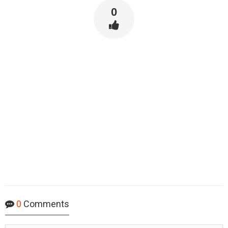
0
0
Comments