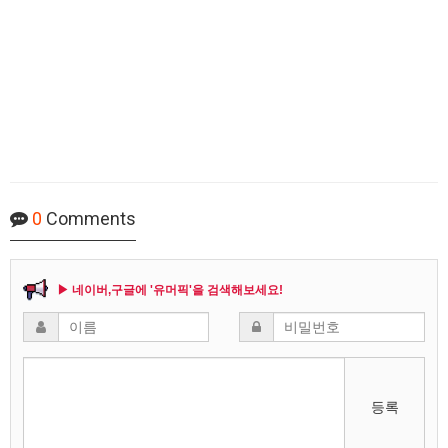
0
Comments
▶ 네이버,구글에 '유머픽'을 검색해보세요!
등록