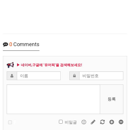
0
Comments
▶ 네이버,구글에 '유머픽'을 검색해보세요!
등록
비밀글