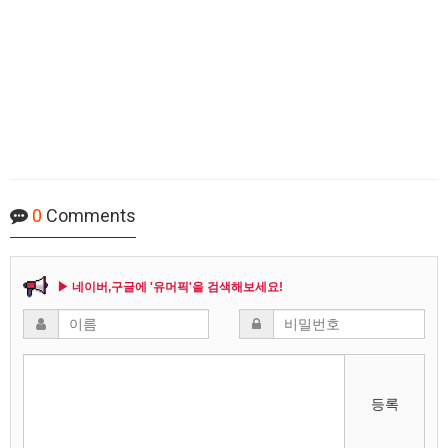
0
Comments
▶ 네이버,구글에 '유머픽'을 검색해보세요!
등록