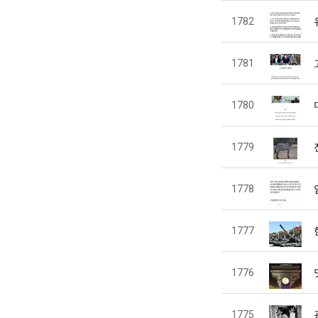
1782
1781
1780
1779
1778
1777
1776
1775