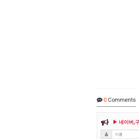
0
Comments
▶ 네이버,