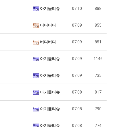
아기물티슈
07.10
888
버디버디
07.09
855
버디버디
07.09
851
아기물티슈
07.09
1146
아기물티슈
07.09
735
아기물티슈
07.08
817
아기물티슈
07.08
790
아기물티슈
07.08
774