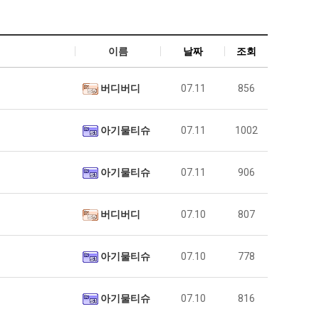
이름
날짜
조회
버디버디
07.11
856
아기물티슈
07.11
1002
아기물티슈
07.11
906
버디버디
07.10
807
아기물티슈
07.10
778
아기물티슈
07.10
816