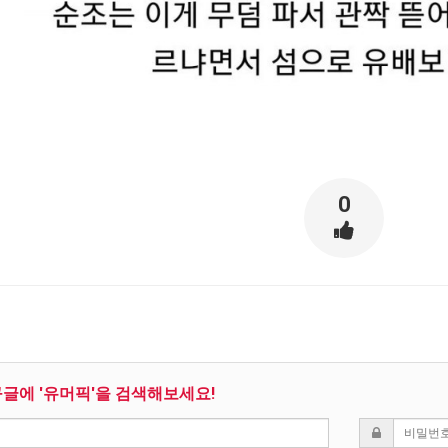
0
구글에 '유머픽'을 검색해보세요!