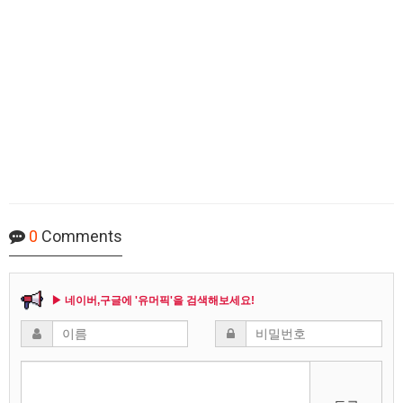
0
Comments
▶ 네이버,구글에 '유머픽'을 검색해보세요!