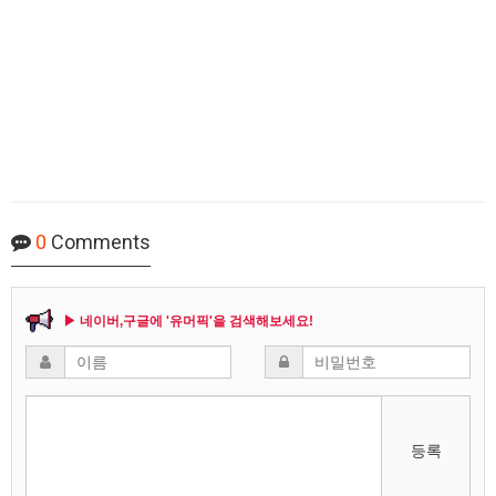
0
Comments
▶ 네이버,구글에 '유머픽'을 검색해보세요!
등록