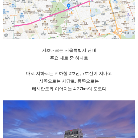
서초대로는 서울특별시 관내
주요 대로 중 하나로
대로 지하로는 지하철 2호선, 7호선이 지나고
서쪽으로는 사당로, 동쪽으로는
테헤란로와 이어지는 4.27km의 도로다