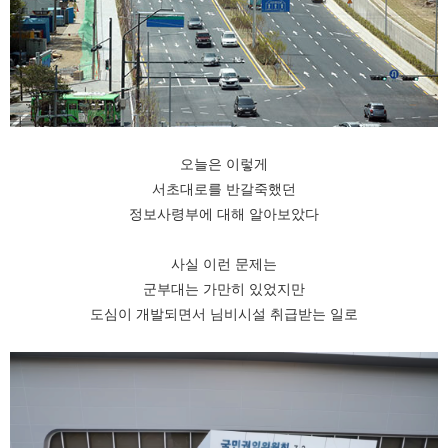
오늘은 이렇게
서초대로를 반갈죽했던
정보사령부에 대해 알아보았다
사실 이런 문제는
군부대는 가만히 있었지만
도심이 개발되면서 님비시설 취급받는 일로