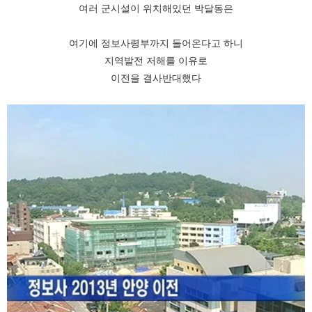
여러 군시설이 위치해있던 박달동은
여기에 정보사령부까지 들어온다고 하니
지역발전 저해를 이유로
이전을 결사반대했다