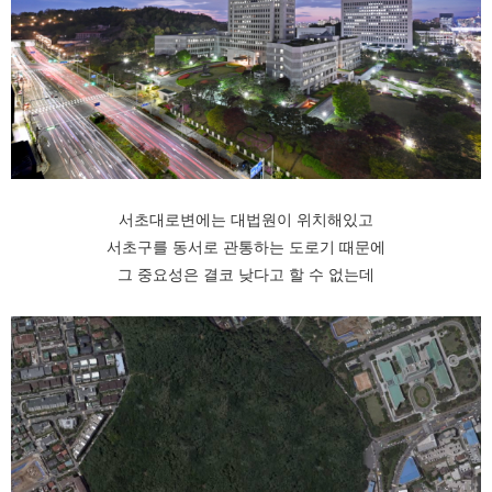
서초대로변에는 대법원이 위치해있고
서초구를 동서로 관통하는 도로기 때문에
그 중요성은 결코 낮다고 할 수 없는데