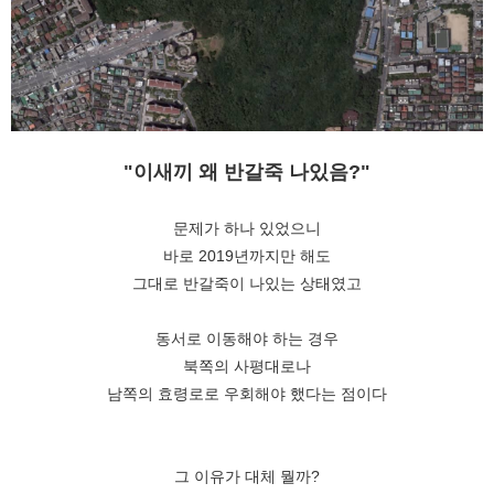
"이새끼 왜 반갈죽 나있음?"
문제가 하나 있었으니
바로 2019년까지만 해도
그대로 반갈죽이 나있는 상태였고
동서로 이동해야 하는 경우
북쪽의 사평대로나
남쪽의 효령로로 우회해야 했다는 점이다
그 이유가 대체 뭘까?