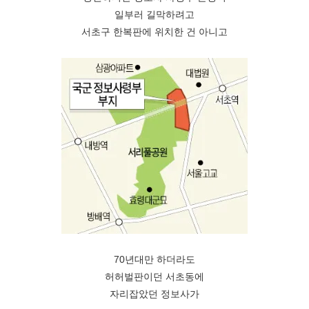
일부러 길막하려고
서초구 한복판에 위치한 건 아니고
70년대만 하더라도
허허벌판이던 서초동에
자리잡았던 정보사가