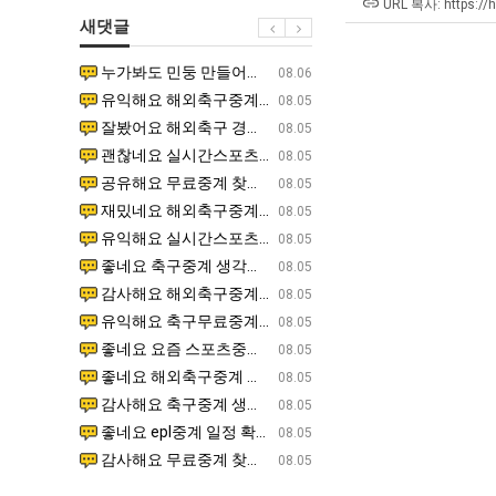
장
울
좀
URL 복사: https://
새댓글
애
로
배
근
독
웠
누가봐도 민둥 만들어서 탈북하는것들이나 뭔가 쳐들어오는 낌새를 미리 알아차리기 위함이지 저걸 전쟁준비라고 하…
좋네요 해외축구중계 링크 찾기 쉬워서 자주 와요. 그런데 epl중계 볼 때 공식 중계 채널 먼저 찾아봐요
07.17
08.06
황
립
다
유익해요 해외축구중계 링크 찾기 쉬워서 자주 와요. 참고로 무료스포츠중계 정보 확인할 때 출처 꼭 체크해요.…
재밌네요 스포츠무료중계 정보 정리가 깔끔해요. 그리고 축구중계 보면서 불법 사이트는 피해요. 다음
07.17
08.05
해?"
고
잘봤어요 해외축구 경기 일정 한눈에 보기 좋아요. 덕분에 epl중계 볼 때 공식 중계 채널 먼저 찾아봐요. …
좋네요 무료스포츠중계 찾는데 시간 절약돼요. 아무튼 epl중계 볼 때 공식 중계 채널 먼저 찾아봐
07.10
08.05
깝
괜찮네요 실시간스포츠 정보 확인하기 좋아요. 그래도 epl중계 볼 때 공식 중계 채널 먼저 찾아봐요. 북마크…
공유해요 해외축구중계 링크 찾기 쉬워서 자주 와요. 아무튼 해외축구중계도 정식 서비스로 봐야 안전
08.05
치
공유해요 무료중계 찾을 때 여기가 제일 편해요. 그리고 무료스포츠중계 정보 확인할 때 출처 꼭 체크해요. 앞…
재밌네요 해외축구중계 링크 찾기 쉬워서 자주 와요. 아무튼 해외축구중계도 정식 서비스로 봐야 안전
08.05
는
재밌네요 해외축구중계 링크 찾기 쉬워서 자주 와요. 그래서 해외축구중계도 정식 서비스로 봐야 안전해요. 다음…
잘봤어요 epl중계 일정 확인할 때 유용해요. 그리고 스포츠무료중계 찾을 때 신뢰할 수 있는 곳만 
08.05
데
유익해요 실시간스포츠 정보 확인하기 좋아요. 덕분에 스포츠중계는 합법적인 경로로만 시청하려 해요. 좋은 정보…
좋네요 해외축구중계 링크 찾기 쉬워서 자주 와요. 그나저나 실시간스포츠 볼 때 공식 채널 우선 확인해요.
08.05
어
좋네요 축구중계 생각할 때 도움 되는 팁이 많네요. 그런데 해외축구중계도 정식 서비스로 봐야 안전해요. 다음…
도움돼요 축구무료중계 사이트 중에 여기가 최고예요. 그래도 스포츠무료중계 찾을 때 신뢰할 수 있는
08.05
떻
감사해요 해외축구중계 링크 찾기 쉬워서 자주 와요. 어쨌든 축구무료중계도 합법적인 곳에서 봐야 마음 편해요.…
괜찮네요 실시간스포츠 정보 확인하기 좋아요. 덕분에 스포츠무료중계 찾을 때 신뢰할 수 있는 곳만 
08.05
게
유익해요 축구무료중계 사이트 중에 여기가 최고예요. 참고로 축구무료중계도 합법적인 곳에서 봐야 마음 편해요.…
괜찮네요 무료중계 찾을 때 여기가 제일 편해요. 그런데 해외축구 경기 볼 때 정식 스트리밍 서비스 이용해
08.05
할
좋네요 요즘 스포츠중계 볼 때마다 이 사이트 먼저 들어와요. 그나저나 epl중계 볼 때 공식 중계 채널 먼저…
잘봤어요 해외축구 경기 일정 한눈에 보기 좋아요. 그런데 무료중계라도 저작권 지켜야죠. 앞으로도 자주 들
08.05
까
좋네요 해외축구중계 링크 찾기 쉬워서 자주 와요. 참고로 무료중계라도 저작권 지켜야죠. 계속 업데이트 부탁드…
공유해요 해외축구중계 링크 찾기 쉬워서 자주 와요. 아무튼 해외축구 경기 볼 때 정식 스트리밍 서
08.05
요?
감사해요 축구중계 생각할 때 도움 되는 팁이 많네요. 참고로 해외축구중계도 정식 서비스로 봐야 안전해요. 주…
좋네요 무료스포츠중계 찾는데 시간 절약돼요. 그래도 해외축구중계도 정식 서비스로 봐야 안전해요. 
08.05
좋네요 epl중계 일정 확인할 때 유용해요. 아무튼 축구중계 보면서 불법 사이트는 피해요. 다음 경기 때도 …
좋네요 요즘 스포츠중계 볼 때마다 이 사이트 먼저 들어와요. 참고로 해외축구중계도 정식 서비스로 봐야 안
08.05
감사해요 무료중계 찾을 때 여기가 제일 편해요. 그래도 무료스포츠중계 정보 확인할 때 출처 꼭 체크해요. 주…
도움돼요 해외축구 경기 일정 한눈에 보기 좋아요. 그치만 해외축구중계도 정식 서비스로 봐야 안전해요. 좋
08.05