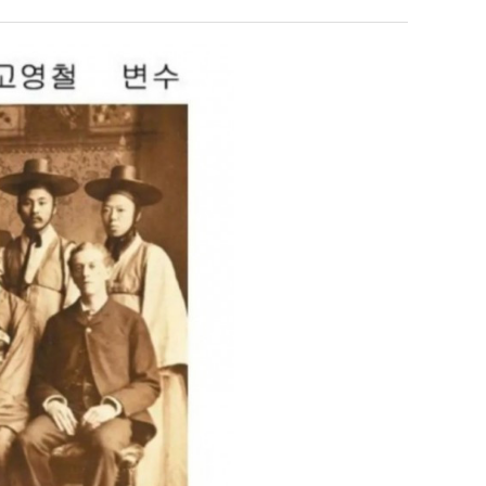
좀
배
웠
누가봐도 민둥 만들어서 탈북하는것들이나 뭔가 쳐들어오는 낌새를 미리 알아차리기 위함이지 저걸 전쟁준비라고 하…
좋네요 해외축구중계 링크 찾기 쉬워서 자주 와요. 그런데 epl중계 볼 때 공식 중계
07.17
08.06
다
유익해요 해외축구중계 링크 찾기 쉬워서 자주 와요. 참고로 무료스포츠중계 정보 확인할 때 출처 꼭 체크해요.…
재밌네요 스포츠무료중계 정보 정리가 깔끔해요. 그리고 축구중계 보면서 불법 사이
07.17
08.05
"
고
잘봤어요 해외축구 경기 일정 한눈에 보기 좋아요. 덕분에 epl중계 볼 때 공식 중계 채널 먼저 찾아봐요. …
좋네요 무료스포츠중계 찾는데 시간 절약돼요. 아무튼 epl중계 볼 때 공식 중계
07.10
08.05
깝
괜찮네요 실시간스포츠 정보 확인하기 좋아요. 그래도 epl중계 볼 때 공식 중계 채널 먼저 찾아봐요. 북마크…
공유해요 해외축구중계 링크 찾기 쉬워서 자주 와요. 아무튼 해외축구중계도 정식 
08.05
치
공유해요 무료중계 찾을 때 여기가 제일 편해요. 그리고 무료스포츠중계 정보 확인할 때 출처 꼭 체크해요. 앞…
재밌네요 해외축구중계 링크 찾기 쉬워서 자주 와요. 아무튼 해외축구중계도 정식 
08.05
는
재밌네요 해외축구중계 링크 찾기 쉬워서 자주 와요. 그래서 해외축구중계도 정식 서비스로 봐야 안전해요. 다음…
잘봤어요 epl중계 일정 확인할 때 유용해요. 그리고 스포츠무료중계 찾을 때 신뢰
08.05
데
유익해요 실시간스포츠 정보 확인하기 좋아요. 덕분에 스포츠중계는 합법적인 경로로만 시청하려 해요. 좋은 정보…
좋네요 해외축구중계 링크 찾기 쉬워서 자주 와요. 그나저나 실시간스포츠 볼 때 공식 
08.05
어
좋네요 축구중계 생각할 때 도움 되는 팁이 많네요. 그런데 해외축구중계도 정식 서비스로 봐야 안전해요. 다음…
도움돼요 축구무료중계 사이트 중에 여기가 최고예요. 그래도 스포츠무료중계 찾을 
08.05
떻
감사해요 해외축구중계 링크 찾기 쉬워서 자주 와요. 어쨌든 축구무료중계도 합법적인 곳에서 봐야 마음 편해요.…
괜찮네요 실시간스포츠 정보 확인하기 좋아요. 덕분에 스포츠무료중계 찾을 때 신뢰
08.05
게
유익해요 축구무료중계 사이트 중에 여기가 최고예요. 참고로 축구무료중계도 합법적인 곳에서 봐야 마음 편해요.…
괜찮네요 무료중계 찾을 때 여기가 제일 편해요. 그런데 해외축구 경기 볼 때 정식 스
08.05
할
좋네요 요즘 스포츠중계 볼 때마다 이 사이트 먼저 들어와요. 그나저나 epl중계 볼 때 공식 중계 채널 먼저…
잘봤어요 해외축구 경기 일정 한눈에 보기 좋아요. 그런데 무료중계라도 저작권 지켜야죠
08.05
까
좋네요 해외축구중계 링크 찾기 쉬워서 자주 와요. 참고로 무료중계라도 저작권 지켜야죠. 계속 업데이트 부탁드…
공유해요 해외축구중계 링크 찾기 쉬워서 자주 와요. 아무튼 해외축구 경기 볼 때
08.05
요?
감사해요 축구중계 생각할 때 도움 되는 팁이 많네요. 참고로 해외축구중계도 정식 서비스로 봐야 안전해요. 주…
좋네요 무료스포츠중계 찾는데 시간 절약돼요. 그래도 해외축구중계도 정식 서비스로
08.05
좋네요 epl중계 일정 확인할 때 유용해요. 아무튼 축구중계 보면서 불법 사이트는 피해요. 다음 경기 때도 …
좋네요 요즘 스포츠중계 볼 때마다 이 사이트 먼저 들어와요. 참고로 해외축구중계도 정
08.05
감사해요 무료중계 찾을 때 여기가 제일 편해요. 그래도 무료스포츠중계 정보 확인할 때 출처 꼭 체크해요. 주…
도움돼요 해외축구 경기 일정 한눈에 보기 좋아요. 그치만 해외축구중계도 정식 서비스로
08.05