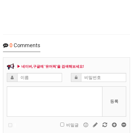
0
Comments
▶ 네이버,구글에 '유머픽'을 검색해보세요!
등록
비밀글