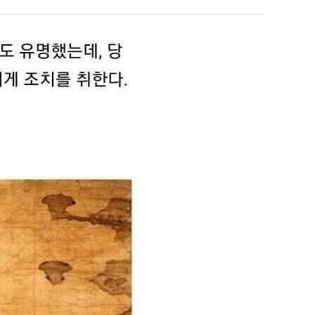
쓰
는
지
누가봐도 민둥 만들어서 탈북하는것들이나 뭔가 쳐들어오는 낌새를 미리 알아차리기 위함이지 저걸 전쟁준비라고 하…
좋네요 해외축구중계 링크 찾기 쉬워서 자주 와요. 그런데 epl중계 볼 때 공식 중계
07.17
08.06
알
유익해요 해외축구중계 링크 찾기 쉬워서 자주 와요. 참고로 무료스포츠중계 정보 확인할 때 출처 꼭 체크해요.…
재밌네요 스포츠무료중계 정보 정리가 깔끔해요. 그리고 축구중계 보면서 불법 사이
07.17
08.05
아?
잘봤어요 해외축구 경기 일정 한눈에 보기 좋아요. 덕분에 epl중계 볼 때 공식 중계 채널 먼저 찾아봐요. …
좋네요 무료스포츠중계 찾는데 시간 절약돼요. 아무튼 epl중계 볼 때 공식 중계
07.10
08.05
괜찮네요 실시간스포츠 정보 확인하기 좋아요. 그래도 epl중계 볼 때 공식 중계 채널 먼저 찾아봐요. 북마크…
공유해요 해외축구중계 링크 찾기 쉬워서 자주 와요. 아무튼 해외축구중계도 정식 
08.05
공유해요 무료중계 찾을 때 여기가 제일 편해요. 그리고 무료스포츠중계 정보 확인할 때 출처 꼭 체크해요. 앞…
재밌네요 해외축구중계 링크 찾기 쉬워서 자주 와요. 아무튼 해외축구중계도 정식 
08.05
재밌네요 해외축구중계 링크 찾기 쉬워서 자주 와요. 그래서 해외축구중계도 정식 서비스로 봐야 안전해요. 다음…
잘봤어요 epl중계 일정 확인할 때 유용해요. 그리고 스포츠무료중계 찾을 때 신뢰
08.05
유익해요 실시간스포츠 정보 확인하기 좋아요. 덕분에 스포츠중계는 합법적인 경로로만 시청하려 해요. 좋은 정보…
좋네요 해외축구중계 링크 찾기 쉬워서 자주 와요. 그나저나 실시간스포츠 볼 때 공식 
08.05
좋네요 축구중계 생각할 때 도움 되는 팁이 많네요. 그런데 해외축구중계도 정식 서비스로 봐야 안전해요. 다음…
도움돼요 축구무료중계 사이트 중에 여기가 최고예요. 그래도 스포츠무료중계 찾을 
08.05
감사해요 해외축구중계 링크 찾기 쉬워서 자주 와요. 어쨌든 축구무료중계도 합법적인 곳에서 봐야 마음 편해요.…
괜찮네요 실시간스포츠 정보 확인하기 좋아요. 덕분에 스포츠무료중계 찾을 때 신뢰
08.05
유익해요 축구무료중계 사이트 중에 여기가 최고예요. 참고로 축구무료중계도 합법적인 곳에서 봐야 마음 편해요.…
괜찮네요 무료중계 찾을 때 여기가 제일 편해요. 그런데 해외축구 경기 볼 때 정식 스
08.05
좋네요 요즘 스포츠중계 볼 때마다 이 사이트 먼저 들어와요. 그나저나 epl중계 볼 때 공식 중계 채널 먼저…
잘봤어요 해외축구 경기 일정 한눈에 보기 좋아요. 그런데 무료중계라도 저작권 지켜야죠
08.05
좋네요 해외축구중계 링크 찾기 쉬워서 자주 와요. 참고로 무료중계라도 저작권 지켜야죠. 계속 업데이트 부탁드…
공유해요 해외축구중계 링크 찾기 쉬워서 자주 와요. 아무튼 해외축구 경기 볼 때
08.05
감사해요 축구중계 생각할 때 도움 되는 팁이 많네요. 참고로 해외축구중계도 정식 서비스로 봐야 안전해요. 주…
좋네요 무료스포츠중계 찾는데 시간 절약돼요. 그래도 해외축구중계도 정식 서비스로
08.05
좋네요 epl중계 일정 확인할 때 유용해요. 아무튼 축구중계 보면서 불법 사이트는 피해요. 다음 경기 때도 …
좋네요 요즘 스포츠중계 볼 때마다 이 사이트 먼저 들어와요. 참고로 해외축구중계도 정
08.05
감사해요 무료중계 찾을 때 여기가 제일 편해요. 그래도 무료스포츠중계 정보 확인할 때 출처 꼭 체크해요. 주…
도움돼요 해외축구 경기 일정 한눈에 보기 좋아요. 그치만 해외축구중계도 정식 서비스로
08.05