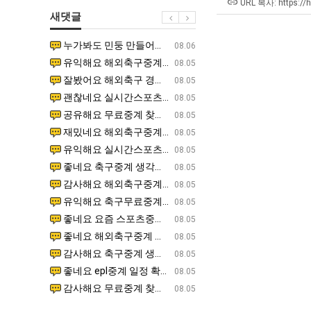
에
쓰
URL 복사: https://
새댓글
75
는
조
지
누가봐도 민둥 만들어서 탈북하는것들이나 뭔가 쳐들어오는 낌새를 미리 알아차리기 위함이지 저걸 전쟁준비라고 하…
좋네요 해외축구중계 링크 찾기 쉬워서 자주 와요. 그런데 epl중계 볼 때 공식 중계 채널 먼저 찾아봐요
07.17
08.06
투
알
유익해요 해외축구중계 링크 찾기 쉬워서 자주 와요. 참고로 무료스포츠중계 정보 확인할 때 출처 꼭 체크해요.…
재밌네요 스포츠무료중계 정보 정리가 깔끔해요. 그리고 축구중계 보면서 불법 사이트는 피해요. 다음
07.17
08.05
자
아?
잘봤어요 해외축구 경기 일정 한눈에 보기 좋아요. 덕분에 epl중계 볼 때 공식 중계 채널 먼저 찾아봐요. …
좋네요 무료스포츠중계 찾는데 시간 절약돼요. 아무튼 epl중계 볼 때 공식 중계 채널 먼저 찾아봐
07.10
08.05
한
괜찮네요 실시간스포츠 정보 확인하기 좋아요. 그래도 epl중계 볼 때 공식 중계 채널 먼저 찾아봐요. 북마크…
공유해요 해외축구중계 링크 찾기 쉬워서 자주 와요. 아무튼 해외축구중계도 정식 서비스로 봐야 안전
08.05
이
공유해요 무료중계 찾을 때 여기가 제일 편해요. 그리고 무료스포츠중계 정보 확인할 때 출처 꼭 체크해요. 앞…
재밌네요 해외축구중계 링크 찾기 쉬워서 자주 와요. 아무튼 해외축구중계도 정식 서비스로 봐야 안전
08.05
유
재밌네요 해외축구중계 링크 찾기 쉬워서 자주 와요. 그래서 해외축구중계도 정식 서비스로 봐야 안전해요. 다음…
잘봤어요 epl중계 일정 확인할 때 유용해요. 그리고 스포츠무료중계 찾을 때 신뢰할 수 있는 곳만 
08.05
유익해요 실시간스포츠 정보 확인하기 좋아요. 덕분에 스포츠중계는 합법적인 경로로만 시청하려 해요. 좋은 정보…
좋네요 해외축구중계 링크 찾기 쉬워서 자주 와요. 그나저나 실시간스포츠 볼 때 공식 채널 우선 확인해요.
08.05
좋네요 축구중계 생각할 때 도움 되는 팁이 많네요. 그런데 해외축구중계도 정식 서비스로 봐야 안전해요. 다음…
도움돼요 축구무료중계 사이트 중에 여기가 최고예요. 그래도 스포츠무료중계 찾을 때 신뢰할 수 있는
08.05
감사해요 해외축구중계 링크 찾기 쉬워서 자주 와요. 어쨌든 축구무료중계도 합법적인 곳에서 봐야 마음 편해요.…
괜찮네요 실시간스포츠 정보 확인하기 좋아요. 덕분에 스포츠무료중계 찾을 때 신뢰할 수 있는 곳만 
08.05
유익해요 축구무료중계 사이트 중에 여기가 최고예요. 참고로 축구무료중계도 합법적인 곳에서 봐야 마음 편해요.…
괜찮네요 무료중계 찾을 때 여기가 제일 편해요. 그런데 해외축구 경기 볼 때 정식 스트리밍 서비스 이용해
08.05
좋네요 요즘 스포츠중계 볼 때마다 이 사이트 먼저 들어와요. 그나저나 epl중계 볼 때 공식 중계 채널 먼저…
잘봤어요 해외축구 경기 일정 한눈에 보기 좋아요. 그런데 무료중계라도 저작권 지켜야죠. 앞으로도 자주 들
08.05
좋네요 해외축구중계 링크 찾기 쉬워서 자주 와요. 참고로 무료중계라도 저작권 지켜야죠. 계속 업데이트 부탁드…
공유해요 해외축구중계 링크 찾기 쉬워서 자주 와요. 아무튼 해외축구 경기 볼 때 정식 스트리밍 서
08.05
감사해요 축구중계 생각할 때 도움 되는 팁이 많네요. 참고로 해외축구중계도 정식 서비스로 봐야 안전해요. 주…
좋네요 무료스포츠중계 찾는데 시간 절약돼요. 그래도 해외축구중계도 정식 서비스로 봐야 안전해요. 
08.05
좋네요 epl중계 일정 확인할 때 유용해요. 아무튼 축구중계 보면서 불법 사이트는 피해요. 다음 경기 때도 …
좋네요 요즘 스포츠중계 볼 때마다 이 사이트 먼저 들어와요. 참고로 해외축구중계도 정식 서비스로 봐야 안
08.05
감사해요 무료중계 찾을 때 여기가 제일 편해요. 그래도 무료스포츠중계 정보 확인할 때 출처 꼭 체크해요. 주…
도움돼요 해외축구 경기 일정 한눈에 보기 좋아요. 그치만 해외축구중계도 정식 서비스로 봐야 안전해요. 좋
08.05