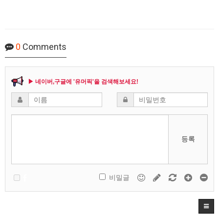
0
Comments
▶ 네이버,구글에 '유머픽'을 검색해보세요!
등록
비밀글