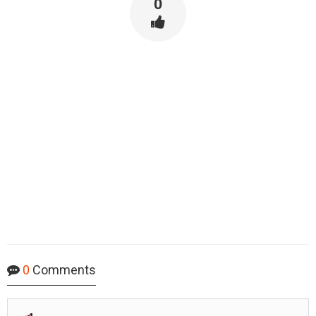
0
0
Comments