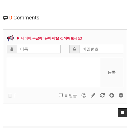
0
Comments
▶ 네이버,구글에 '유머픽'을 검색해보세요!
등록
비밀글