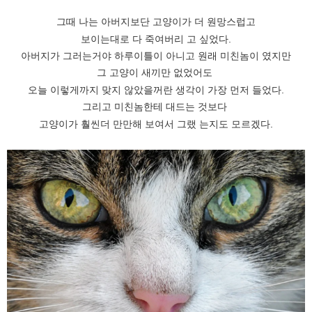
그때 나는 아버지보단 고양이가 더 원망스럽고
보이는대로 다 죽여버리 고 싶었다.
아버지가 그러는거야 하루이틀이 아니고 원래 미친놈이 였지만
그 고양이 새끼만 없었어도
오늘 이렇게까지 맞지 않았을꺼란 생각이 가장 먼저 들었다.
그리고 미친놈한테 대드는 것보다
고양이가 훨씬더 만만해 보여서 그랬 는지도 모르겠다.