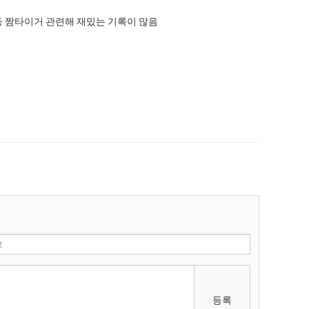
 짬타이거 관련해 재밌는 기록이 많음
등록