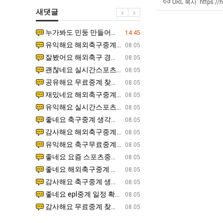
군
테
겨…‘
URL 복사: https://
새댓글
SNS
혼
고
남;;
기
누가봐도 민둥 만들어서 탈북하는것들이나 뭔가 쳐들어오는 낌새를 미리 알아차리기 위함이지 저걸 전쟁준비라고 하…
좋네요 해외축구중계 링크 찾기 쉬워서 자주 와요. 그런데 epl중계 볼 때 공식 중계 채널 먼저 찾아봐요
07.17
14:45
온
유익해요 해외축구중계 링크 찾기 쉬워서 자주 와요. 참고로 무료스포츠중계 정보 확인할 때 출처 꼭 체크해요.…
재밌네요 스포츠무료중계 정보 정리가 깔끔해요. 그리고 축구중계 보면서 불법 사이트는 피해요. 다음
07.17
08.05
42
잘봤어요 해외축구 경기 일정 한눈에 보기 좋아요. 덕분에 epl중계 볼 때 공식 중계 채널 먼저 찾아봐요. …
좋네요 무료스포츠중계 찾는데 시간 절약돼요. 아무튼 epl중계 볼 때 공식 중계 채널 먼저 찾아봐
07.10
08.05
도
괜찮네요 실시간스포츠 정보 확인하기 좋아요. 그래도 epl중계 볼 때 공식 중계 채널 먼저 찾아봐요. 북마크…
공유해요 해외축구중계 링크 찾기 쉬워서 자주 와요. 아무튼 해외축구중계도 정식 서비스로 봐야 안전
08.05
가
공유해요 무료중계 찾을 때 여기가 제일 편해요. 그리고 무료스포츠중계 정보 확인할 때 출처 꼭 체크해요. 앞…
재밌네요 해외축구중계 링크 찾기 쉬워서 자주 와요. 아무튼 해외축구중계도 정식 서비스로 봐야 안전
08.05
능
재밌네요 해외축구중계 링크 찾기 쉬워서 자주 와요. 그래서 해외축구중계도 정식 서비스로 봐야 안전해요. 다음…
잘봤어요 epl중계 일정 확인할 때 유용해요. 그리고 스포츠무료중계 찾을 때 신뢰할 수 있는 곳만 
08.05
성
유익해요 실시간스포츠 정보 확인하기 좋아요. 덕분에 스포츠중계는 합법적인 경로로만 시청하려 해요. 좋은 정보…
좋네요 해외축구중계 링크 찾기 쉬워서 자주 와요. 그나저나 실시간스포츠 볼 때 공식 채널 우선 확인해요.
08.05
도’
좋네요 축구중계 생각할 때 도움 되는 팁이 많네요. 그런데 해외축구중계도 정식 서비스로 봐야 안전해요. 다음…
도움돼요 축구무료중계 사이트 중에 여기가 최고예요. 그래도 스포츠무료중계 찾을 때 신뢰할 수 있는
08.05
감사해요 해외축구중계 링크 찾기 쉬워서 자주 와요. 어쨌든 축구무료중계도 합법적인 곳에서 봐야 마음 편해요.…
괜찮네요 실시간스포츠 정보 확인하기 좋아요. 덕분에 스포츠무료중계 찾을 때 신뢰할 수 있는 곳만 
08.05
유익해요 축구무료중계 사이트 중에 여기가 최고예요. 참고로 축구무료중계도 합법적인 곳에서 봐야 마음 편해요.…
괜찮네요 무료중계 찾을 때 여기가 제일 편해요. 그런데 해외축구 경기 볼 때 정식 스트리밍 서비스 이용해
08.05
좋네요 요즘 스포츠중계 볼 때마다 이 사이트 먼저 들어와요. 그나저나 epl중계 볼 때 공식 중계 채널 먼저…
잘봤어요 해외축구 경기 일정 한눈에 보기 좋아요. 그런데 무료중계라도 저작권 지켜야죠. 앞으로도 자주 들
08.05
좋네요 해외축구중계 링크 찾기 쉬워서 자주 와요. 참고로 무료중계라도 저작권 지켜야죠. 계속 업데이트 부탁드…
공유해요 해외축구중계 링크 찾기 쉬워서 자주 와요. 아무튼 해외축구 경기 볼 때 정식 스트리밍 서
08.05
감사해요 축구중계 생각할 때 도움 되는 팁이 많네요. 참고로 해외축구중계도 정식 서비스로 봐야 안전해요. 주…
좋네요 무료스포츠중계 찾는데 시간 절약돼요. 그래도 해외축구중계도 정식 서비스로 봐야 안전해요. 
08.05
좋네요 epl중계 일정 확인할 때 유용해요. 아무튼 축구중계 보면서 불법 사이트는 피해요. 다음 경기 때도 …
좋네요 요즘 스포츠중계 볼 때마다 이 사이트 먼저 들어와요. 참고로 해외축구중계도 정식 서비스로 봐야 안
08.05
감사해요 무료중계 찾을 때 여기가 제일 편해요. 그래도 무료스포츠중계 정보 확인할 때 출처 꼭 체크해요. 주…
도움돼요 해외축구 경기 일정 한눈에 보기 좋아요. 그치만 해외축구중계도 정식 서비스로 봐야 안전해요. 좋
08.05