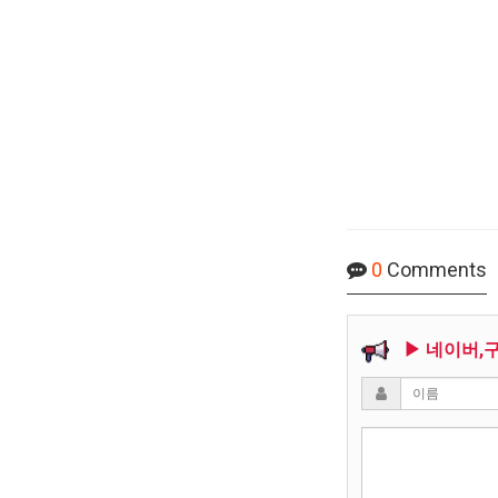
0
Comments
▶ 네이버,