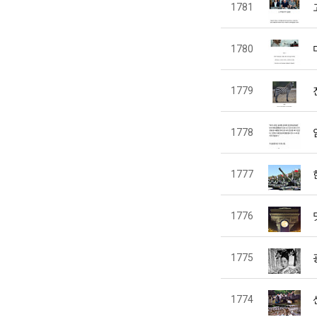
1781
1780
1779
1778
1777
1776
1775
1774