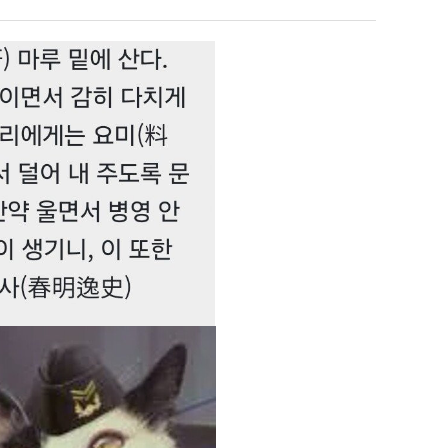
테
겨…‘최
S
혼
고
남;;
기
누가봐도 민둥 만들어서 탈북하는것들이나 뭔가 쳐들어오는 낌새를 미리 알아차리기 위함이지 저걸 전쟁준비라고 하…
좋네요 해외축구중계 링크 찾기 쉬워서 자주 와요. 그런데 epl중계 볼 때 공식 중계
07.17
14:45
온
유익해요 해외축구중계 링크 찾기 쉬워서 자주 와요. 참고로 무료스포츠중계 정보 확인할 때 출처 꼭 체크해요.…
재밌네요 스포츠무료중계 정보 정리가 깔끔해요. 그리고 축구중계 보면서 불법 사이
07.17
08.05
42
잘봤어요 해외축구 경기 일정 한눈에 보기 좋아요. 덕분에 epl중계 볼 때 공식 중계 채널 먼저 찾아봐요. …
좋네요 무료스포츠중계 찾는데 시간 절약돼요. 아무튼 epl중계 볼 때 공식 중계
07.10
08.05
도
괜찮네요 실시간스포츠 정보 확인하기 좋아요. 그래도 epl중계 볼 때 공식 중계 채널 먼저 찾아봐요. 북마크…
공유해요 해외축구중계 링크 찾기 쉬워서 자주 와요. 아무튼 해외축구중계도 정식 
08.05
가
공유해요 무료중계 찾을 때 여기가 제일 편해요. 그리고 무료스포츠중계 정보 확인할 때 출처 꼭 체크해요. 앞…
재밌네요 해외축구중계 링크 찾기 쉬워서 자주 와요. 아무튼 해외축구중계도 정식 
08.05
능
재밌네요 해외축구중계 링크 찾기 쉬워서 자주 와요. 그래서 해외축구중계도 정식 서비스로 봐야 안전해요. 다음…
잘봤어요 epl중계 일정 확인할 때 유용해요. 그리고 스포츠무료중계 찾을 때 신뢰
08.05
성
유익해요 실시간스포츠 정보 확인하기 좋아요. 덕분에 스포츠중계는 합법적인 경로로만 시청하려 해요. 좋은 정보…
좋네요 해외축구중계 링크 찾기 쉬워서 자주 와요. 그나저나 실시간스포츠 볼 때 공식 
08.05
도’
좋네요 축구중계 생각할 때 도움 되는 팁이 많네요. 그런데 해외축구중계도 정식 서비스로 봐야 안전해요. 다음…
도움돼요 축구무료중계 사이트 중에 여기가 최고예요. 그래도 스포츠무료중계 찾을 
08.05
감사해요 해외축구중계 링크 찾기 쉬워서 자주 와요. 어쨌든 축구무료중계도 합법적인 곳에서 봐야 마음 편해요.…
괜찮네요 실시간스포츠 정보 확인하기 좋아요. 덕분에 스포츠무료중계 찾을 때 신뢰
08.05
유익해요 축구무료중계 사이트 중에 여기가 최고예요. 참고로 축구무료중계도 합법적인 곳에서 봐야 마음 편해요.…
괜찮네요 무료중계 찾을 때 여기가 제일 편해요. 그런데 해외축구 경기 볼 때 정식 스
08.05
좋네요 요즘 스포츠중계 볼 때마다 이 사이트 먼저 들어와요. 그나저나 epl중계 볼 때 공식 중계 채널 먼저…
잘봤어요 해외축구 경기 일정 한눈에 보기 좋아요. 그런데 무료중계라도 저작권 지켜야죠
08.05
좋네요 해외축구중계 링크 찾기 쉬워서 자주 와요. 참고로 무료중계라도 저작권 지켜야죠. 계속 업데이트 부탁드…
공유해요 해외축구중계 링크 찾기 쉬워서 자주 와요. 아무튼 해외축구 경기 볼 때
08.05
감사해요 축구중계 생각할 때 도움 되는 팁이 많네요. 참고로 해외축구중계도 정식 서비스로 봐야 안전해요. 주…
좋네요 무료스포츠중계 찾는데 시간 절약돼요. 그래도 해외축구중계도 정식 서비스로
08.05
좋네요 epl중계 일정 확인할 때 유용해요. 아무튼 축구중계 보면서 불법 사이트는 피해요. 다음 경기 때도 …
좋네요 요즘 스포츠중계 볼 때마다 이 사이트 먼저 들어와요. 참고로 해외축구중계도 정
08.05
감사해요 무료중계 찾을 때 여기가 제일 편해요. 그래도 무료스포츠중계 정보 확인할 때 출처 꼭 체크해요. 주…
도움돼요 해외축구 경기 일정 한눈에 보기 좋아요. 그치만 해외축구중계도 정식 서비스로
08.05