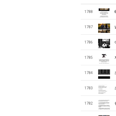
1788
1787
1786
1785
1784
1783
1782