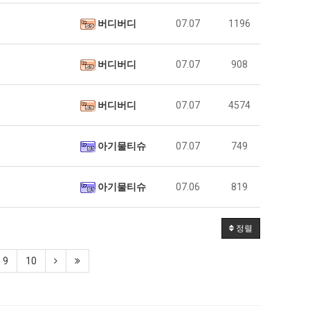
버디버디
07.07
1196
버디버디
07.07
908
버디버디
07.07
4574
아기물티슈
07.07
749
아기물티슈
07.06
819
정렬
9
10