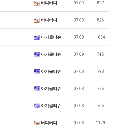
버디버디
07.09
827
버디버디
07.09
826
아기물티슈
07.09
1084
아기물티슈
07.09
715
아기물티슈
07.08
793
아기물티슈
07.08
776
아기물티슈
07.08
756
버디버디
07.08
1129