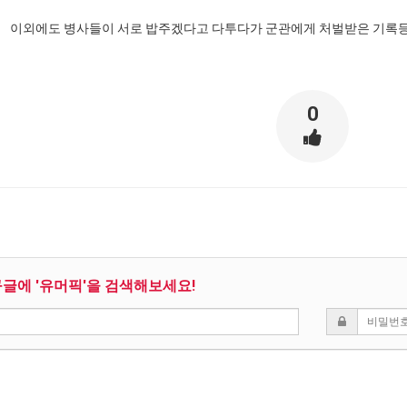
이외에도 병사들이 서로 밥주겠다고 다투다가 군관에게 처벌받은 기록등
0
구글에 '유머픽'을 검색해보세요!