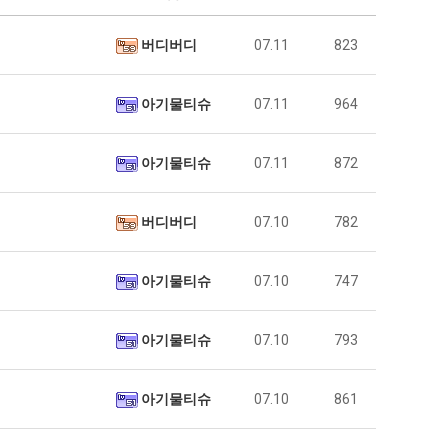
버디버디
07.11
823
아기물티슈
07.11
964
아기물티슈
07.11
872
버디버디
07.10
782
아기물티슈
07.10
747
아기물티슈
07.10
793
아기물티슈
07.10
861