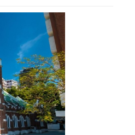
테
혼
남;;
누가봐도 민둥 만들어서 탈북하는것들이나 뭔가 쳐들어오는 낌새를 미리 알아차리기 위함이지 저걸 전쟁준비라고 하…
좋네요 해외축구중계 링크 찾기 쉬워서 자주 와요. 그런데 epl중계 볼 때 공식 중계
07.17
08.06
유익해요 해외축구중계 링크 찾기 쉬워서 자주 와요. 참고로 무료스포츠중계 정보 확인할 때 출처 꼭 체크해요.…
재밌네요 스포츠무료중계 정보 정리가 깔끔해요. 그리고 축구중계 보면서 불법 사이
07.17
08.05
"
잘봤어요 해외축구 경기 일정 한눈에 보기 좋아요. 덕분에 epl중계 볼 때 공식 중계 채널 먼저 찾아봐요. …
좋네요 무료스포츠중계 찾는데 시간 절약돼요. 아무튼 epl중계 볼 때 공식 중계
07.10
08.05
괜찮네요 실시간스포츠 정보 확인하기 좋아요. 그래도 epl중계 볼 때 공식 중계 채널 먼저 찾아봐요. 북마크…
공유해요 해외축구중계 링크 찾기 쉬워서 자주 와요. 아무튼 해외축구중계도 정식 
08.05
공유해요 무료중계 찾을 때 여기가 제일 편해요. 그리고 무료스포츠중계 정보 확인할 때 출처 꼭 체크해요. 앞…
재밌네요 해외축구중계 링크 찾기 쉬워서 자주 와요. 아무튼 해외축구중계도 정식 
08.05
재밌네요 해외축구중계 링크 찾기 쉬워서 자주 와요. 그래서 해외축구중계도 정식 서비스로 봐야 안전해요. 다음…
잘봤어요 epl중계 일정 확인할 때 유용해요. 그리고 스포츠무료중계 찾을 때 신뢰
08.05
유익해요 실시간스포츠 정보 확인하기 좋아요. 덕분에 스포츠중계는 합법적인 경로로만 시청하려 해요. 좋은 정보…
좋네요 해외축구중계 링크 찾기 쉬워서 자주 와요. 그나저나 실시간스포츠 볼 때 공식 
08.05
좋네요 축구중계 생각할 때 도움 되는 팁이 많네요. 그런데 해외축구중계도 정식 서비스로 봐야 안전해요. 다음…
도움돼요 축구무료중계 사이트 중에 여기가 최고예요. 그래도 스포츠무료중계 찾을 
08.05
감사해요 해외축구중계 링크 찾기 쉬워서 자주 와요. 어쨌든 축구무료중계도 합법적인 곳에서 봐야 마음 편해요.…
괜찮네요 실시간스포츠 정보 확인하기 좋아요. 덕분에 스포츠무료중계 찾을 때 신뢰
08.05
유익해요 축구무료중계 사이트 중에 여기가 최고예요. 참고로 축구무료중계도 합법적인 곳에서 봐야 마음 편해요.…
괜찮네요 무료중계 찾을 때 여기가 제일 편해요. 그런데 해외축구 경기 볼 때 정식 스
08.05
좋네요 요즘 스포츠중계 볼 때마다 이 사이트 먼저 들어와요. 그나저나 epl중계 볼 때 공식 중계 채널 먼저…
잘봤어요 해외축구 경기 일정 한눈에 보기 좋아요. 그런데 무료중계라도 저작권 지켜야죠
08.05
좋네요 해외축구중계 링크 찾기 쉬워서 자주 와요. 참고로 무료중계라도 저작권 지켜야죠. 계속 업데이트 부탁드…
공유해요 해외축구중계 링크 찾기 쉬워서 자주 와요. 아무튼 해외축구 경기 볼 때
08.05
감사해요 축구중계 생각할 때 도움 되는 팁이 많네요. 참고로 해외축구중계도 정식 서비스로 봐야 안전해요. 주…
좋네요 무료스포츠중계 찾는데 시간 절약돼요. 그래도 해외축구중계도 정식 서비스로
08.05
좋네요 epl중계 일정 확인할 때 유용해요. 아무튼 축구중계 보면서 불법 사이트는 피해요. 다음 경기 때도 …
좋네요 요즘 스포츠중계 볼 때마다 이 사이트 먼저 들어와요. 참고로 해외축구중계도 정
08.05
감사해요 무료중계 찾을 때 여기가 제일 편해요. 그래도 무료스포츠중계 정보 확인할 때 출처 꼭 체크해요. 주…
도움돼요 해외축구 경기 일정 한눈에 보기 좋아요. 그치만 해외축구중계도 정식 서비스로
08.05