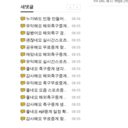
직
울
테
URL 복사: https://
새댓글
업
로
혼
독
남;;
누가봐도 민둥 만들어서 탈북하는것들이나 뭔가 쳐들어오는 낌새를 미리 알아차리기 위함이지 저걸 전쟁준비라고 하…
좋네요 해외축구중계 링크 찾기 쉬워서 자주 와요. 그런데 epl중계 볼 때 공식 중계 채널 먼저 찾아봐요
07.17
08.06
립
유익해요 해외축구중계 링크 찾기 쉬워서 자주 와요. 참고로 무료스포츠중계 정보 확인할 때 출처 꼭 체크해요.…
재밌네요 스포츠무료중계 정보 정리가 깔끔해요. 그리고 축구중계 보면서 불법 사이트는 피해요. 다음
07.17
08.05
해?"
잘봤어요 해외축구 경기 일정 한눈에 보기 좋아요. 덕분에 epl중계 볼 때 공식 중계 채널 먼저 찾아봐요. …
좋네요 무료스포츠중계 찾는데 시간 절약돼요. 아무튼 epl중계 볼 때 공식 중계 채널 먼저 찾아봐
07.10
08.05
괜찮네요 실시간스포츠 정보 확인하기 좋아요. 그래도 epl중계 볼 때 공식 중계 채널 먼저 찾아봐요. 북마크…
공유해요 해외축구중계 링크 찾기 쉬워서 자주 와요. 아무튼 해외축구중계도 정식 서비스로 봐야 안전
08.05
공유해요 무료중계 찾을 때 여기가 제일 편해요. 그리고 무료스포츠중계 정보 확인할 때 출처 꼭 체크해요. 앞…
재밌네요 해외축구중계 링크 찾기 쉬워서 자주 와요. 아무튼 해외축구중계도 정식 서비스로 봐야 안전
08.05
재밌네요 해외축구중계 링크 찾기 쉬워서 자주 와요. 그래서 해외축구중계도 정식 서비스로 봐야 안전해요. 다음…
잘봤어요 epl중계 일정 확인할 때 유용해요. 그리고 스포츠무료중계 찾을 때 신뢰할 수 있는 곳만 
08.05
유익해요 실시간스포츠 정보 확인하기 좋아요. 덕분에 스포츠중계는 합법적인 경로로만 시청하려 해요. 좋은 정보…
좋네요 해외축구중계 링크 찾기 쉬워서 자주 와요. 그나저나 실시간스포츠 볼 때 공식 채널 우선 확인해요.
08.05
좋네요 축구중계 생각할 때 도움 되는 팁이 많네요. 그런데 해외축구중계도 정식 서비스로 봐야 안전해요. 다음…
도움돼요 축구무료중계 사이트 중에 여기가 최고예요. 그래도 스포츠무료중계 찾을 때 신뢰할 수 있는
08.05
감사해요 해외축구중계 링크 찾기 쉬워서 자주 와요. 어쨌든 축구무료중계도 합법적인 곳에서 봐야 마음 편해요.…
괜찮네요 실시간스포츠 정보 확인하기 좋아요. 덕분에 스포츠무료중계 찾을 때 신뢰할 수 있는 곳만 
08.05
유익해요 축구무료중계 사이트 중에 여기가 최고예요. 참고로 축구무료중계도 합법적인 곳에서 봐야 마음 편해요.…
괜찮네요 무료중계 찾을 때 여기가 제일 편해요. 그런데 해외축구 경기 볼 때 정식 스트리밍 서비스 이용해
08.05
좋네요 요즘 스포츠중계 볼 때마다 이 사이트 먼저 들어와요. 그나저나 epl중계 볼 때 공식 중계 채널 먼저…
잘봤어요 해외축구 경기 일정 한눈에 보기 좋아요. 그런데 무료중계라도 저작권 지켜야죠. 앞으로도 자주 들
08.05
좋네요 해외축구중계 링크 찾기 쉬워서 자주 와요. 참고로 무료중계라도 저작권 지켜야죠. 계속 업데이트 부탁드…
공유해요 해외축구중계 링크 찾기 쉬워서 자주 와요. 아무튼 해외축구 경기 볼 때 정식 스트리밍 서
08.05
감사해요 축구중계 생각할 때 도움 되는 팁이 많네요. 참고로 해외축구중계도 정식 서비스로 봐야 안전해요. 주…
좋네요 무료스포츠중계 찾는데 시간 절약돼요. 그래도 해외축구중계도 정식 서비스로 봐야 안전해요. 
08.05
좋네요 epl중계 일정 확인할 때 유용해요. 아무튼 축구중계 보면서 불법 사이트는 피해요. 다음 경기 때도 …
좋네요 요즘 스포츠중계 볼 때마다 이 사이트 먼저 들어와요. 참고로 해외축구중계도 정식 서비스로 봐야 안
08.05
감사해요 무료중계 찾을 때 여기가 제일 편해요. 그래도 무료스포츠중계 정보 확인할 때 출처 꼭 체크해요. 주…
도움돼요 해외축구 경기 일정 한눈에 보기 좋아요. 그치만 해외축구중계도 정식 서비스로 봐야 안전해요. 좋
08.05