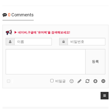
0
Comments
▶ 네이버,구글에 '유머픽'을 검색해보세요!
등록
비밀글