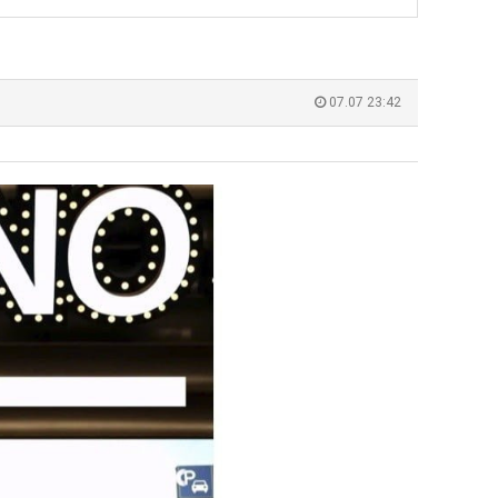
울
장
로
애
독
근
유익해요 해외축구중계 링크 찾기 쉬워서 자주 와요. 참고로 무료스포츠중계 정보 확인할 때 출처 꼭 체크해요.…
재밌네요 스포츠무료중계 정보 정리가 깔끔해요. 그리고 축구중계 보면서 불법 사이
07.17
08.05
립
황
잘봤어요 해외축구 경기 일정 한눈에 보기 좋아요. 덕분에 epl중계 볼 때 공식 중계 채널 먼저 찾아봐요. …
좋네요 무료스포츠중계 찾는데 시간 절약돼요. 아무튼 epl중계 볼 때 공식 중계
07.10
08.05
07.07 23:42
해?"
괜찮네요 실시간스포츠 정보 확인하기 좋아요. 그래도 epl중계 볼 때 공식 중계 채널 먼저 찾아봐요. 북마크…
공유해요 해외축구중계 링크 찾기 쉬워서 자주 와요. 아무튼 해외축구중계도 정식 
08.05
공유해요 무료중계 찾을 때 여기가 제일 편해요. 그리고 무료스포츠중계 정보 확인할 때 출처 꼭 체크해요. 앞…
재밌네요 해외축구중계 링크 찾기 쉬워서 자주 와요. 아무튼 해외축구중계도 정식 
08.05
재밌네요 해외축구중계 링크 찾기 쉬워서 자주 와요. 그래서 해외축구중계도 정식 서비스로 봐야 안전해요. 다음…
잘봤어요 epl중계 일정 확인할 때 유용해요. 그리고 스포츠무료중계 찾을 때 신뢰
08.05
유익해요 실시간스포츠 정보 확인하기 좋아요. 덕분에 스포츠중계는 합법적인 경로로만 시청하려 해요. 좋은 정보…
좋네요 해외축구중계 링크 찾기 쉬워서 자주 와요. 그나저나 실시간스포츠 볼 때 공식 
08.05
좋네요 축구중계 생각할 때 도움 되는 팁이 많네요. 그런데 해외축구중계도 정식 서비스로 봐야 안전해요. 다음…
도움돼요 축구무료중계 사이트 중에 여기가 최고예요. 그래도 스포츠무료중계 찾을 
08.05
감사해요 해외축구중계 링크 찾기 쉬워서 자주 와요. 어쨌든 축구무료중계도 합법적인 곳에서 봐야 마음 편해요.…
괜찮네요 실시간스포츠 정보 확인하기 좋아요. 덕분에 스포츠무료중계 찾을 때 신뢰
08.05
유익해요 축구무료중계 사이트 중에 여기가 최고예요. 참고로 축구무료중계도 합법적인 곳에서 봐야 마음 편해요.…
괜찮네요 무료중계 찾을 때 여기가 제일 편해요. 그런데 해외축구 경기 볼 때 정식 스
08.05
좋네요 요즘 스포츠중계 볼 때마다 이 사이트 먼저 들어와요. 그나저나 epl중계 볼 때 공식 중계 채널 먼저…
잘봤어요 해외축구 경기 일정 한눈에 보기 좋아요. 그런데 무료중계라도 저작권 지켜야죠
08.05
좋네요 해외축구중계 링크 찾기 쉬워서 자주 와요. 참고로 무료중계라도 저작권 지켜야죠. 계속 업데이트 부탁드…
공유해요 해외축구중계 링크 찾기 쉬워서 자주 와요. 아무튼 해외축구 경기 볼 때
08.05
감사해요 축구중계 생각할 때 도움 되는 팁이 많네요. 참고로 해외축구중계도 정식 서비스로 봐야 안전해요. 주…
좋네요 무료스포츠중계 찾는데 시간 절약돼요. 그래도 해외축구중계도 정식 서비스로
08.05
좋네요 epl중계 일정 확인할 때 유용해요. 아무튼 축구중계 보면서 불법 사이트는 피해요. 다음 경기 때도 …
좋네요 요즘 스포츠중계 볼 때마다 이 사이트 먼저 들어와요. 참고로 해외축구중계도 정
08.05
감사해요 무료중계 찾을 때 여기가 제일 편해요. 그래도 무료스포츠중계 정보 확인할 때 출처 꼭 체크해요. 주…
도움돼요 해외축구 경기 일정 한눈에 보기 좋아요. 그치만 해외축구중계도 정식 서비스로
08.05
좋네요 해외축구중계 링크 찾기 쉬워서 자주 와요. 그런데 epl중계 볼 때 공식 중계 채널 먼저 찾아봐요. …
재밌네요 축구중계 생각할 때 도움 되는 팁이 많네요. 그리고 해외축구 경기 볼 때 정
08.05