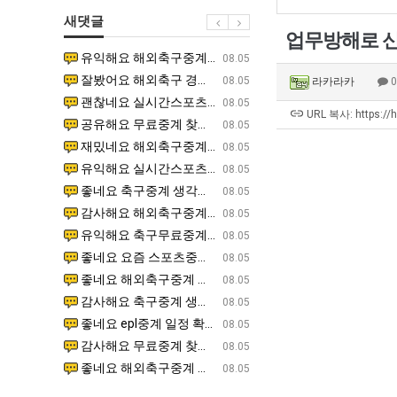
좀
남
울
장
새댓글
배
자
로
애
업무방해로 
웠
의
독
근
유익해요 해외축구중계 링크 찾기 쉬워서 자주 와요. 참고로 무료스포츠중계 정보 확인할 때 출처 꼭 체크해요.…
재밌네요 스포츠무료중계 정보 정리가 깔끔해요. 그리고 축구중계 보면서 불법 사이트는 피해요. 다음
07.17
08.05
다
소
립
황
잘봤어요 해외축구 경기 일정 한눈에 보기 좋아요. 덕분에 epl중계 볼 때 공식 중계 채널 먼저 찾아봐요. …
좋네요 무료스포츠중계 찾는데 시간 절약돼요. 아무튼 epl중계 볼 때 공식 중계 채널 먼저 찾아봐
07.10
08.05
라카라카
고
울
해?"
괜찮네요 실시간스포츠 정보 확인하기 좋아요. 그래도 epl중계 볼 때 공식 중계 채널 먼저 찾아봐요. 북마크…
공유해요 해외축구중계 링크 찾기 쉬워서 자주 와요. 아무튼 해외축구중계도 정식 서비스로 봐야 안전
08.05
깝
푸
URL 복사: https://
공유해요 무료중계 찾을 때 여기가 제일 편해요. 그리고 무료스포츠중계 정보 확인할 때 출처 꼭 체크해요. 앞…
재밌네요 해외축구중계 링크 찾기 쉬워서 자주 와요. 아무튼 해외축구중계도 정식 서비스로 봐야 안전
08.05
치
드
재밌네요 해외축구중계 링크 찾기 쉬워서 자주 와요. 그래서 해외축구중계도 정식 서비스로 봐야 안전해요. 다음…
잘봤어요 epl중계 일정 확인할 때 유용해요. 그리고 스포츠무료중계 찾을 때 신뢰할 수 있는 곳만 
08.05
는
제
유익해요 실시간스포츠 정보 확인하기 좋아요. 덕분에 스포츠중계는 합법적인 경로로만 시청하려 해요. 좋은 정보…
좋네요 해외축구중계 링크 찾기 쉬워서 자주 와요. 그나저나 실시간스포츠 볼 때 공식 채널 우선 확인해요.
08.05
데
육
좋네요 축구중계 생각할 때 도움 되는 팁이 많네요. 그런데 해외축구중계도 정식 서비스로 봐야 안전해요. 다음…
도움돼요 축구무료중계 사이트 중에 여기가 최고예요. 그래도 스포츠무료중계 찾을 때 신뢰할 수 있는
08.05
어
볶
감사해요 해외축구중계 링크 찾기 쉬워서 자주 와요. 어쨌든 축구무료중계도 합법적인 곳에서 봐야 마음 편해요.…
괜찮네요 실시간스포츠 정보 확인하기 좋아요. 덕분에 스포츠무료중계 찾을 때 신뢰할 수 있는 곳만 
08.05
떻
음
유익해요 축구무료중계 사이트 중에 여기가 최고예요. 참고로 축구무료중계도 합법적인 곳에서 봐야 마음 편해요.…
괜찮네요 무료중계 찾을 때 여기가 제일 편해요. 그런데 해외축구 경기 볼 때 정식 스트리밍 서비스 이용해
08.05
게
의
좋네요 요즘 스포츠중계 볼 때마다 이 사이트 먼저 들어와요. 그나저나 epl중계 볼 때 공식 중계 채널 먼저…
잘봤어요 해외축구 경기 일정 한눈에 보기 좋아요. 그런데 무료중계라도 저작권 지켜야죠. 앞으로도 자주 들
08.05
할
위
좋네요 해외축구중계 링크 찾기 쉬워서 자주 와요. 참고로 무료중계라도 저작권 지켜야죠. 계속 업데이트 부탁드…
공유해요 해외축구중계 링크 찾기 쉬워서 자주 와요. 아무튼 해외축구 경기 볼 때 정식 스트리밍 서
08.05
까
력
감사해요 축구중계 생각할 때 도움 되는 팁이 많네요. 참고로 해외축구중계도 정식 서비스로 봐야 안전해요. 주…
좋네요 무료스포츠중계 찾는데 시간 절약돼요. 그래도 해외축구중계도 정식 서비스로 봐야 안전해요. 
08.05
요?
ㅋ
좋네요 epl중계 일정 확인할 때 유용해요. 아무튼 축구중계 보면서 불법 사이트는 피해요. 다음 경기 때도 …
좋네요 요즘 스포츠중계 볼 때마다 이 사이트 먼저 들어와요. 참고로 해외축구중계도 정식 서비스로 봐야 안
08.05
ㅋ
감사해요 무료중계 찾을 때 여기가 제일 편해요. 그래도 무료스포츠중계 정보 확인할 때 출처 꼭 체크해요. 주…
도움돼요 해외축구 경기 일정 한눈에 보기 좋아요. 그치만 해외축구중계도 정식 서비스로 봐야 안전해요. 좋
08.05
좋네요 해외축구중계 링크 찾기 쉬워서 자주 와요. 그런데 epl중계 볼 때 공식 중계 채널 먼저 찾아봐요. …
재밌네요 축구중계 생각할 때 도움 되는 팁이 많네요. 그리고 해외축구 경기 볼 때 정식 스트리밍 서비스 
08.05