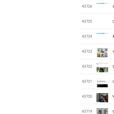
43726
43725
43724
43723
43722
43721
43720
43719