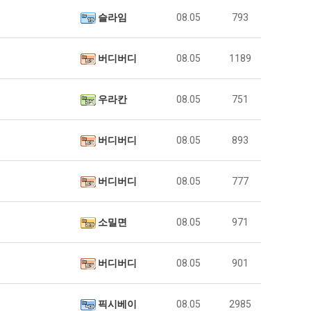
슬라임
08.05
793
버디버디
08.05
1189
우라칸
08.05
751
버디버디
08.05
893
버디버디
08.05
777
소밀면
08.05
971
버디버디
08.05
901
픽시베이
08.05
2985