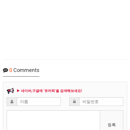
0
Comments
▶ 네이버,구글에 '유머픽'을 검색해보세요!
등록