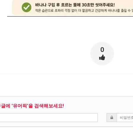
0
구글에 '유머픽'을 검색해보세요!