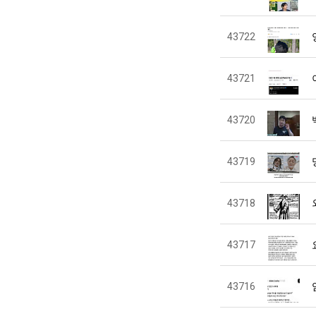
43722
43721
43720
43719
43718
43717
43716