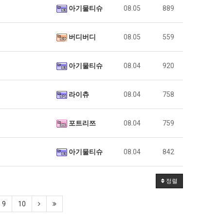
아기물티슈
08.05
889
버디버디
08.05
559
아기물티슈
08.04
920
라이츄
08.04
758
포트리쯔
08.04
759
아기물티슈
08.04
842
정렬
9
10