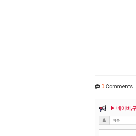
0
Comments
▶ 네이버,