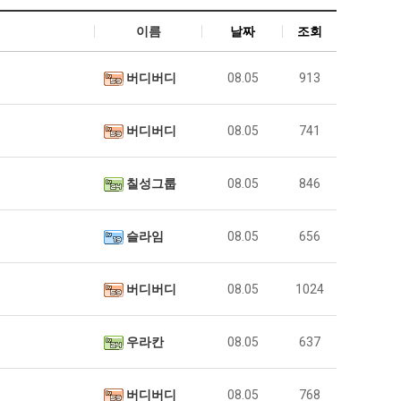
이름
날짜
조회
버디버디
08.05
913
버디버디
08.05
741
칠성그룹
08.05
846
슬라임
08.05
656
버디버디
08.05
1024
우라칸
08.05
637
버디버디
08.05
768