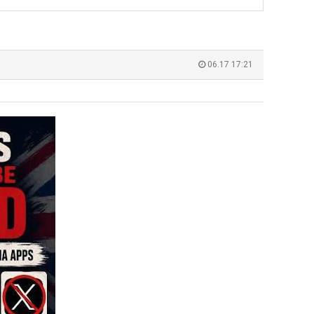
에
군
75
SNS
조
누가봐도 민둥 만들어서 탈북하는것들이나 뭔가 쳐들어오는 낌새를 미리 알아차리기 위함이지 저걸 전쟁준비라고 하…
좋네요 해외축구중계 링크 찾기 쉬워서 자주 와요. 그런데 epl중계 볼 때 공식 중계
07.17
08.06
투
유익해요 해외축구중계 링크 찾기 쉬워서 자주 와요. 참고로 무료스포츠중계 정보 확인할 때 출처 꼭 체크해요.…
재밌네요 스포츠무료중계 정보 정리가 깔끔해요. 그리고 축구중계 보면서 불법 사이
07.17
08.05
06.17 17:21
자
잘봤어요 해외축구 경기 일정 한눈에 보기 좋아요. 덕분에 epl중계 볼 때 공식 중계 채널 먼저 찾아봐요. …
좋네요 무료스포츠중계 찾는데 시간 절약돼요. 아무튼 epl중계 볼 때 공식 중계
07.10
08.05
한
괜찮네요 실시간스포츠 정보 확인하기 좋아요. 그래도 epl중계 볼 때 공식 중계 채널 먼저 찾아봐요. 북마크…
공유해요 해외축구중계 링크 찾기 쉬워서 자주 와요. 아무튼 해외축구중계도 정식 
08.05
이
공유해요 무료중계 찾을 때 여기가 제일 편해요. 그리고 무료스포츠중계 정보 확인할 때 출처 꼭 체크해요. 앞…
재밌네요 해외축구중계 링크 찾기 쉬워서 자주 와요. 아무튼 해외축구중계도 정식 
08.05
유
재밌네요 해외축구중계 링크 찾기 쉬워서 자주 와요. 그래서 해외축구중계도 정식 서비스로 봐야 안전해요. 다음…
잘봤어요 epl중계 일정 확인할 때 유용해요. 그리고 스포츠무료중계 찾을 때 신뢰
08.05
유익해요 실시간스포츠 정보 확인하기 좋아요. 덕분에 스포츠중계는 합법적인 경로로만 시청하려 해요. 좋은 정보…
좋네요 해외축구중계 링크 찾기 쉬워서 자주 와요. 그나저나 실시간스포츠 볼 때 공식 
08.05
좋네요 축구중계 생각할 때 도움 되는 팁이 많네요. 그런데 해외축구중계도 정식 서비스로 봐야 안전해요. 다음…
도움돼요 축구무료중계 사이트 중에 여기가 최고예요. 그래도 스포츠무료중계 찾을 
08.05
감사해요 해외축구중계 링크 찾기 쉬워서 자주 와요. 어쨌든 축구무료중계도 합법적인 곳에서 봐야 마음 편해요.…
괜찮네요 실시간스포츠 정보 확인하기 좋아요. 덕분에 스포츠무료중계 찾을 때 신뢰
08.05
유익해요 축구무료중계 사이트 중에 여기가 최고예요. 참고로 축구무료중계도 합법적인 곳에서 봐야 마음 편해요.…
괜찮네요 무료중계 찾을 때 여기가 제일 편해요. 그런데 해외축구 경기 볼 때 정식 스
08.05
좋네요 요즘 스포츠중계 볼 때마다 이 사이트 먼저 들어와요. 그나저나 epl중계 볼 때 공식 중계 채널 먼저…
잘봤어요 해외축구 경기 일정 한눈에 보기 좋아요. 그런데 무료중계라도 저작권 지켜야죠
08.05
좋네요 해외축구중계 링크 찾기 쉬워서 자주 와요. 참고로 무료중계라도 저작권 지켜야죠. 계속 업데이트 부탁드…
공유해요 해외축구중계 링크 찾기 쉬워서 자주 와요. 아무튼 해외축구 경기 볼 때
08.05
감사해요 축구중계 생각할 때 도움 되는 팁이 많네요. 참고로 해외축구중계도 정식 서비스로 봐야 안전해요. 주…
좋네요 무료스포츠중계 찾는데 시간 절약돼요. 그래도 해외축구중계도 정식 서비스로
08.05
좋네요 epl중계 일정 확인할 때 유용해요. 아무튼 축구중계 보면서 불법 사이트는 피해요. 다음 경기 때도 …
좋네요 요즘 스포츠중계 볼 때마다 이 사이트 먼저 들어와요. 참고로 해외축구중계도 정
08.05
감사해요 무료중계 찾을 때 여기가 제일 편해요. 그래도 무료스포츠중계 정보 확인할 때 출처 꼭 체크해요. 주…
도움돼요 해외축구 경기 일정 한눈에 보기 좋아요. 그치만 해외축구중계도 정식 서비스로
08.05