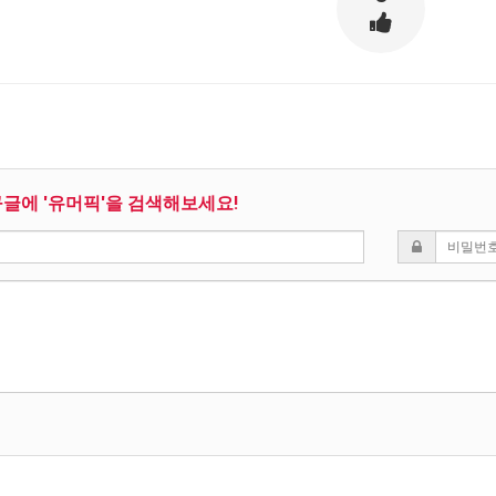
구글에 '유머픽'을 검색해보세요!