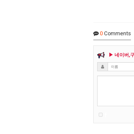
0
Comments
▶ 네이버,