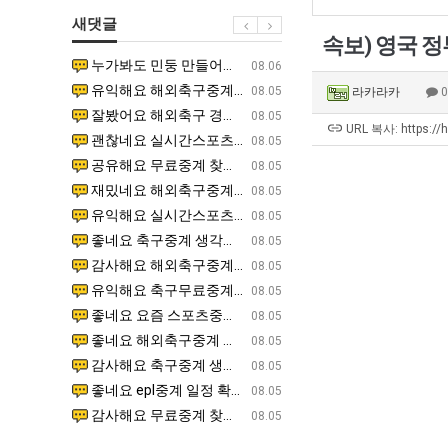
직
에
군
새댓글
업
75
SNS
속보) 영국 정
조
누가봐도 민둥 만들어서 탈북하는것들이나 뭔가 쳐들어오는 낌새를 미리 알아차리기 위함이지 저걸 전쟁준비라고 하…
좋네요 해외축구중계 링크 찾기 쉬워서 자주 와요. 그런데 epl중계 볼 때 공식 중계 채널 먼저 찾아봐요
07.17
08.06
투
유익해요 해외축구중계 링크 찾기 쉬워서 자주 와요. 참고로 무료스포츠중계 정보 확인할 때 출처 꼭 체크해요.…
재밌네요 스포츠무료중계 정보 정리가 깔끔해요. 그리고 축구중계 보면서 불법 사이트는 피해요. 다음
07.17
08.05
라카라카
자
잘봤어요 해외축구 경기 일정 한눈에 보기 좋아요. 덕분에 epl중계 볼 때 공식 중계 채널 먼저 찾아봐요. …
좋네요 무료스포츠중계 찾는데 시간 절약돼요. 아무튼 epl중계 볼 때 공식 중계 채널 먼저 찾아봐
07.10
08.05
한
URL 복사: https://
괜찮네요 실시간스포츠 정보 확인하기 좋아요. 그래도 epl중계 볼 때 공식 중계 채널 먼저 찾아봐요. 북마크…
공유해요 해외축구중계 링크 찾기 쉬워서 자주 와요. 아무튼 해외축구중계도 정식 서비스로 봐야 안전
08.05
이
공유해요 무료중계 찾을 때 여기가 제일 편해요. 그리고 무료스포츠중계 정보 확인할 때 출처 꼭 체크해요. 앞…
재밌네요 해외축구중계 링크 찾기 쉬워서 자주 와요. 아무튼 해외축구중계도 정식 서비스로 봐야 안전
08.05
유
재밌네요 해외축구중계 링크 찾기 쉬워서 자주 와요. 그래서 해외축구중계도 정식 서비스로 봐야 안전해요. 다음…
잘봤어요 epl중계 일정 확인할 때 유용해요. 그리고 스포츠무료중계 찾을 때 신뢰할 수 있는 곳만 
08.05
유익해요 실시간스포츠 정보 확인하기 좋아요. 덕분에 스포츠중계는 합법적인 경로로만 시청하려 해요. 좋은 정보…
좋네요 해외축구중계 링크 찾기 쉬워서 자주 와요. 그나저나 실시간스포츠 볼 때 공식 채널 우선 확인해요.
08.05
좋네요 축구중계 생각할 때 도움 되는 팁이 많네요. 그런데 해외축구중계도 정식 서비스로 봐야 안전해요. 다음…
도움돼요 축구무료중계 사이트 중에 여기가 최고예요. 그래도 스포츠무료중계 찾을 때 신뢰할 수 있는
08.05
감사해요 해외축구중계 링크 찾기 쉬워서 자주 와요. 어쨌든 축구무료중계도 합법적인 곳에서 봐야 마음 편해요.…
괜찮네요 실시간스포츠 정보 확인하기 좋아요. 덕분에 스포츠무료중계 찾을 때 신뢰할 수 있는 곳만 
08.05
유익해요 축구무료중계 사이트 중에 여기가 최고예요. 참고로 축구무료중계도 합법적인 곳에서 봐야 마음 편해요.…
괜찮네요 무료중계 찾을 때 여기가 제일 편해요. 그런데 해외축구 경기 볼 때 정식 스트리밍 서비스 이용해
08.05
좋네요 요즘 스포츠중계 볼 때마다 이 사이트 먼저 들어와요. 그나저나 epl중계 볼 때 공식 중계 채널 먼저…
잘봤어요 해외축구 경기 일정 한눈에 보기 좋아요. 그런데 무료중계라도 저작권 지켜야죠. 앞으로도 자주 들
08.05
좋네요 해외축구중계 링크 찾기 쉬워서 자주 와요. 참고로 무료중계라도 저작권 지켜야죠. 계속 업데이트 부탁드…
공유해요 해외축구중계 링크 찾기 쉬워서 자주 와요. 아무튼 해외축구 경기 볼 때 정식 스트리밍 서
08.05
감사해요 축구중계 생각할 때 도움 되는 팁이 많네요. 참고로 해외축구중계도 정식 서비스로 봐야 안전해요. 주…
좋네요 무료스포츠중계 찾는데 시간 절약돼요. 그래도 해외축구중계도 정식 서비스로 봐야 안전해요. 
08.05
좋네요 epl중계 일정 확인할 때 유용해요. 아무튼 축구중계 보면서 불법 사이트는 피해요. 다음 경기 때도 …
좋네요 요즘 스포츠중계 볼 때마다 이 사이트 먼저 들어와요. 참고로 해외축구중계도 정식 서비스로 봐야 안
08.05
감사해요 무료중계 찾을 때 여기가 제일 편해요. 그래도 무료스포츠중계 정보 확인할 때 출처 꼭 체크해요. 주…
도움돼요 해외축구 경기 일정 한눈에 보기 좋아요. 그치만 해외축구중계도 정식 서비스로 봐야 안전해요. 좋
08.05