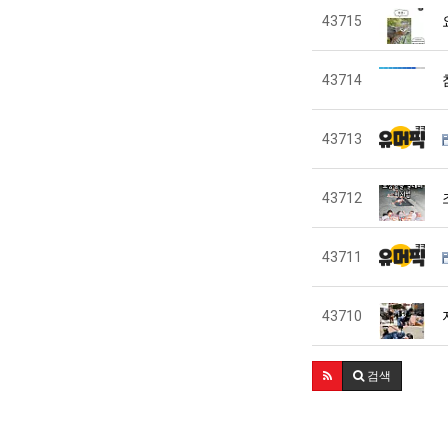
43715
43714
43713
43712
43711
43710
검색