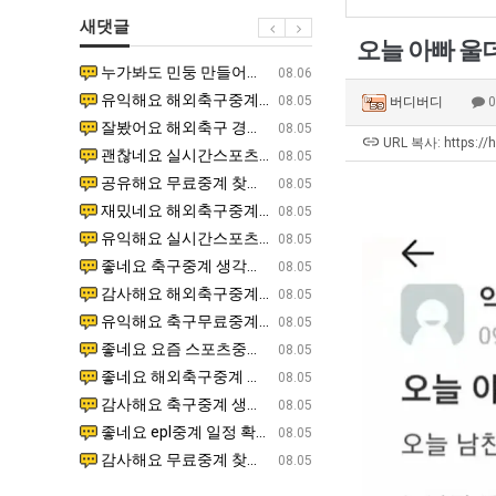
생
겨…‘최
군
좀
새댓글
등
고
SNS
배
오늘 아빠 울
교
기
웠
누가봐도 민둥 만들어서 탈북하는것들이나 뭔가 쳐들어오는 낌새를 미리 알아차리기 위함이지 저걸 전쟁준비라고 하…
좋네요 해외축구중계 링크 찾기 쉬워서 자주 와요. 그런데 epl중계 볼 때 공식 중계 채널 먼저 찾아봐요
07.17
08.06
거
온
다
유익해요 해외축구중계 링크 찾기 쉬워서 자주 와요. 참고로 무료스포츠중계 정보 확인할 때 출처 꼭 체크해요.…
재밌네요 스포츠무료중계 정보 정리가 깔끔해요. 그리고 축구중계 보면서 불법 사이트는 피해요. 다음
07.17
08.05
버디버디
부.jpg
42
고
잘봤어요 해외축구 경기 일정 한눈에 보기 좋아요. 덕분에 epl중계 볼 때 공식 중계 채널 먼저 찾아봐요. …
좋네요 무료스포츠중계 찾는데 시간 절약돼요. 아무튼 epl중계 볼 때 공식 중계 채널 먼저 찾아봐
07.10
08.05
도
깝
URL 복사: https://
괜찮네요 실시간스포츠 정보 확인하기 좋아요. 그래도 epl중계 볼 때 공식 중계 채널 먼저 찾아봐요. 북마크…
공유해요 해외축구중계 링크 찾기 쉬워서 자주 와요. 아무튼 해외축구중계도 정식 서비스로 봐야 안전
08.05
가
치
공유해요 무료중계 찾을 때 여기가 제일 편해요. 그리고 무료스포츠중계 정보 확인할 때 출처 꼭 체크해요. 앞…
재밌네요 해외축구중계 링크 찾기 쉬워서 자주 와요. 아무튼 해외축구중계도 정식 서비스로 봐야 안전
08.05
능
는
재밌네요 해외축구중계 링크 찾기 쉬워서 자주 와요. 그래서 해외축구중계도 정식 서비스로 봐야 안전해요. 다음…
잘봤어요 epl중계 일정 확인할 때 유용해요. 그리고 스포츠무료중계 찾을 때 신뢰할 수 있는 곳만 
08.05
성
데
유익해요 실시간스포츠 정보 확인하기 좋아요. 덕분에 스포츠중계는 합법적인 경로로만 시청하려 해요. 좋은 정보…
좋네요 해외축구중계 링크 찾기 쉬워서 자주 와요. 그나저나 실시간스포츠 볼 때 공식 채널 우선 확인해요.
08.05
도’
어
좋네요 축구중계 생각할 때 도움 되는 팁이 많네요. 그런데 해외축구중계도 정식 서비스로 봐야 안전해요. 다음…
도움돼요 축구무료중계 사이트 중에 여기가 최고예요. 그래도 스포츠무료중계 찾을 때 신뢰할 수 있는
08.05
떻
감사해요 해외축구중계 링크 찾기 쉬워서 자주 와요. 어쨌든 축구무료중계도 합법적인 곳에서 봐야 마음 편해요.…
괜찮네요 실시간스포츠 정보 확인하기 좋아요. 덕분에 스포츠무료중계 찾을 때 신뢰할 수 있는 곳만 
08.05
게
유익해요 축구무료중계 사이트 중에 여기가 최고예요. 참고로 축구무료중계도 합법적인 곳에서 봐야 마음 편해요.…
괜찮네요 무료중계 찾을 때 여기가 제일 편해요. 그런데 해외축구 경기 볼 때 정식 스트리밍 서비스 이용해
08.05
할
좋네요 요즘 스포츠중계 볼 때마다 이 사이트 먼저 들어와요. 그나저나 epl중계 볼 때 공식 중계 채널 먼저…
잘봤어요 해외축구 경기 일정 한눈에 보기 좋아요. 그런데 무료중계라도 저작권 지켜야죠. 앞으로도 자주 들
08.05
까
좋네요 해외축구중계 링크 찾기 쉬워서 자주 와요. 참고로 무료중계라도 저작권 지켜야죠. 계속 업데이트 부탁드…
공유해요 해외축구중계 링크 찾기 쉬워서 자주 와요. 아무튼 해외축구 경기 볼 때 정식 스트리밍 서
08.05
요?
감사해요 축구중계 생각할 때 도움 되는 팁이 많네요. 참고로 해외축구중계도 정식 서비스로 봐야 안전해요. 주…
좋네요 무료스포츠중계 찾는데 시간 절약돼요. 그래도 해외축구중계도 정식 서비스로 봐야 안전해요. 
08.05
좋네요 epl중계 일정 확인할 때 유용해요. 아무튼 축구중계 보면서 불법 사이트는 피해요. 다음 경기 때도 …
좋네요 요즘 스포츠중계 볼 때마다 이 사이트 먼저 들어와요. 참고로 해외축구중계도 정식 서비스로 봐야 안
08.05
감사해요 무료중계 찾을 때 여기가 제일 편해요. 그래도 무료스포츠중계 정보 확인할 때 출처 꼭 체크해요. 주…
도움돼요 해외축구 경기 일정 한눈에 보기 좋아요. 그치만 해외축구중계도 정식 서비스로 봐야 안전해요. 좋
08.05