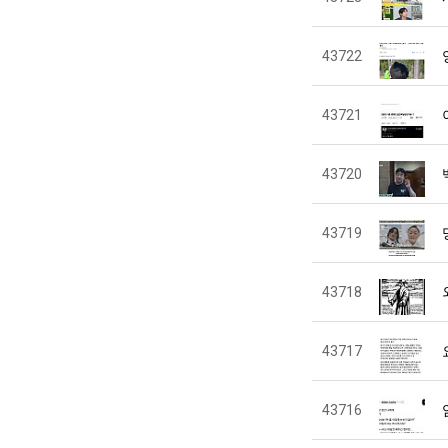
43722
43721
43720
43719
43718
43717
43716