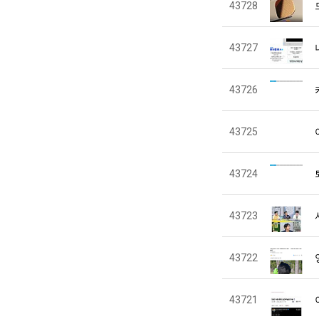
43728
43727
43726
43725
43724
43723
43722
43721