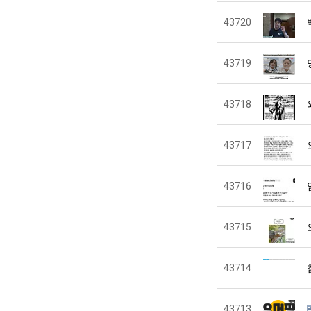
43720
43719
43718
43717
43716
43715
43714
43713