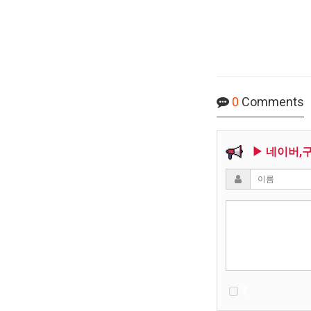
0
Comments
▶ 네이버,