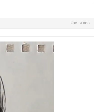
‘최
군
좀
SNS
배
웠
누가봐도 민둥 만들어서 탈북하는것들이나 뭔가 쳐들어오는 낌새를 미리 알아차리기 위함이지 저걸 전쟁준비라고 하…
좋네요 해외축구중계 링크 찾기 쉬워서 자주 와요. 그런데 epl중계 볼 때 공식 중계
07.17
08.06
다
유익해요 해외축구중계 링크 찾기 쉬워서 자주 와요. 참고로 무료스포츠중계 정보 확인할 때 출처 꼭 체크해요.…
재밌네요 스포츠무료중계 정보 정리가 깔끔해요. 그리고 축구중계 보면서 불법 사이
07.17
08.05
06.13 10:00
고
잘봤어요 해외축구 경기 일정 한눈에 보기 좋아요. 덕분에 epl중계 볼 때 공식 중계 채널 먼저 찾아봐요. …
좋네요 무료스포츠중계 찾는데 시간 절약돼요. 아무튼 epl중계 볼 때 공식 중계
07.10
08.05
깝
괜찮네요 실시간스포츠 정보 확인하기 좋아요. 그래도 epl중계 볼 때 공식 중계 채널 먼저 찾아봐요. 북마크…
공유해요 해외축구중계 링크 찾기 쉬워서 자주 와요. 아무튼 해외축구중계도 정식 
08.05
치
공유해요 무료중계 찾을 때 여기가 제일 편해요. 그리고 무료스포츠중계 정보 확인할 때 출처 꼭 체크해요. 앞…
재밌네요 해외축구중계 링크 찾기 쉬워서 자주 와요. 아무튼 해외축구중계도 정식 
08.05
는
재밌네요 해외축구중계 링크 찾기 쉬워서 자주 와요. 그래서 해외축구중계도 정식 서비스로 봐야 안전해요. 다음…
잘봤어요 epl중계 일정 확인할 때 유용해요. 그리고 스포츠무료중계 찾을 때 신뢰
08.05
데
유익해요 실시간스포츠 정보 확인하기 좋아요. 덕분에 스포츠중계는 합법적인 경로로만 시청하려 해요. 좋은 정보…
좋네요 해외축구중계 링크 찾기 쉬워서 자주 와요. 그나저나 실시간스포츠 볼 때 공식 
08.05
어
좋네요 축구중계 생각할 때 도움 되는 팁이 많네요. 그런데 해외축구중계도 정식 서비스로 봐야 안전해요. 다음…
도움돼요 축구무료중계 사이트 중에 여기가 최고예요. 그래도 스포츠무료중계 찾을 
08.05
떻
감사해요 해외축구중계 링크 찾기 쉬워서 자주 와요. 어쨌든 축구무료중계도 합법적인 곳에서 봐야 마음 편해요.…
괜찮네요 실시간스포츠 정보 확인하기 좋아요. 덕분에 스포츠무료중계 찾을 때 신뢰
08.05
게
유익해요 축구무료중계 사이트 중에 여기가 최고예요. 참고로 축구무료중계도 합법적인 곳에서 봐야 마음 편해요.…
괜찮네요 무료중계 찾을 때 여기가 제일 편해요. 그런데 해외축구 경기 볼 때 정식 스
08.05
할
좋네요 요즘 스포츠중계 볼 때마다 이 사이트 먼저 들어와요. 그나저나 epl중계 볼 때 공식 중계 채널 먼저…
잘봤어요 해외축구 경기 일정 한눈에 보기 좋아요. 그런데 무료중계라도 저작권 지켜야죠
08.05
까
좋네요 해외축구중계 링크 찾기 쉬워서 자주 와요. 참고로 무료중계라도 저작권 지켜야죠. 계속 업데이트 부탁드…
공유해요 해외축구중계 링크 찾기 쉬워서 자주 와요. 아무튼 해외축구 경기 볼 때
08.05
요?
감사해요 축구중계 생각할 때 도움 되는 팁이 많네요. 참고로 해외축구중계도 정식 서비스로 봐야 안전해요. 주…
좋네요 무료스포츠중계 찾는데 시간 절약돼요. 그래도 해외축구중계도 정식 서비스로
08.05
좋네요 epl중계 일정 확인할 때 유용해요. 아무튼 축구중계 보면서 불법 사이트는 피해요. 다음 경기 때도 …
좋네요 요즘 스포츠중계 볼 때마다 이 사이트 먼저 들어와요. 참고로 해외축구중계도 정
08.05
감사해요 무료중계 찾을 때 여기가 제일 편해요. 그래도 무료스포츠중계 정보 확인할 때 출처 꼭 체크해요. 주…
도움돼요 해외축구 경기 일정 한눈에 보기 좋아요. 그치만 해외축구중계도 정식 서비스로
08.05