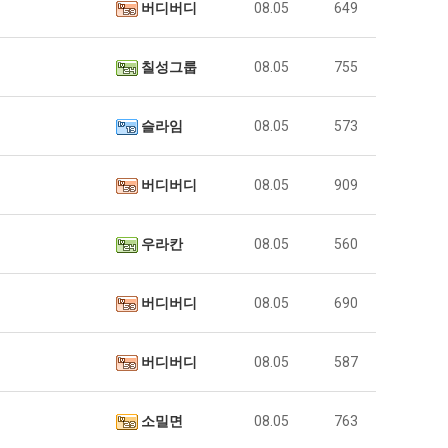
버디버디
08.05
649
칠성그룹
08.05
755
슬라임
08.05
573
버디버디
08.05
909
우라칸
08.05
560
버디버디
08.05
690
버디버디
08.05
587
소밀면
08.05
763