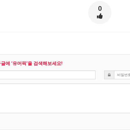
0
구글에 '유머픽'을 검색해보세요!