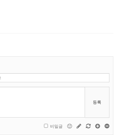
등록
비밀글