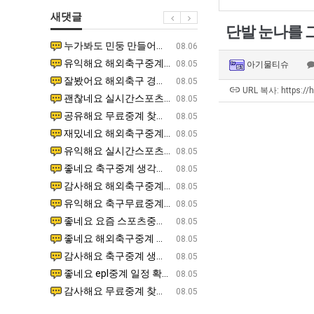
생
겨…‘최
군
좀
새댓글
등
고
SNS
배
단발 눈나를
교
기
웠
누가봐도 민둥 만들어서 탈북하는것들이나 뭔가 쳐들어오는 낌새를 미리 알아차리기 위함이지 저걸 전쟁준비라고 하…
좋네요 해외축구중계 링크 찾기 쉬워서 자주 와요. 그런데 epl중계 볼 때 공식 중계 채널 먼저 찾아봐요
07.17
08.06
거
온
다
유익해요 해외축구중계 링크 찾기 쉬워서 자주 와요. 참고로 무료스포츠중계 정보 확인할 때 출처 꼭 체크해요.…
재밌네요 스포츠무료중계 정보 정리가 깔끔해요. 그리고 축구중계 보면서 불법 사이트는 피해요. 다음
07.17
08.05
아기물티슈
부.jpg
42
고
잘봤어요 해외축구 경기 일정 한눈에 보기 좋아요. 덕분에 epl중계 볼 때 공식 중계 채널 먼저 찾아봐요. …
좋네요 무료스포츠중계 찾는데 시간 절약돼요. 아무튼 epl중계 볼 때 공식 중계 채널 먼저 찾아봐
07.10
08.05
도
깝
URL 복사: https://
괜찮네요 실시간스포츠 정보 확인하기 좋아요. 그래도 epl중계 볼 때 공식 중계 채널 먼저 찾아봐요. 북마크…
공유해요 해외축구중계 링크 찾기 쉬워서 자주 와요. 아무튼 해외축구중계도 정식 서비스로 봐야 안전
08.05
가
치
공유해요 무료중계 찾을 때 여기가 제일 편해요. 그리고 무료스포츠중계 정보 확인할 때 출처 꼭 체크해요. 앞…
재밌네요 해외축구중계 링크 찾기 쉬워서 자주 와요. 아무튼 해외축구중계도 정식 서비스로 봐야 안전
08.05
능
는
재밌네요 해외축구중계 링크 찾기 쉬워서 자주 와요. 그래서 해외축구중계도 정식 서비스로 봐야 안전해요. 다음…
잘봤어요 epl중계 일정 확인할 때 유용해요. 그리고 스포츠무료중계 찾을 때 신뢰할 수 있는 곳만 
08.05
성
데
유익해요 실시간스포츠 정보 확인하기 좋아요. 덕분에 스포츠중계는 합법적인 경로로만 시청하려 해요. 좋은 정보…
좋네요 해외축구중계 링크 찾기 쉬워서 자주 와요. 그나저나 실시간스포츠 볼 때 공식 채널 우선 확인해요.
08.05
도’
어
좋네요 축구중계 생각할 때 도움 되는 팁이 많네요. 그런데 해외축구중계도 정식 서비스로 봐야 안전해요. 다음…
도움돼요 축구무료중계 사이트 중에 여기가 최고예요. 그래도 스포츠무료중계 찾을 때 신뢰할 수 있는
08.05
떻
감사해요 해외축구중계 링크 찾기 쉬워서 자주 와요. 어쨌든 축구무료중계도 합법적인 곳에서 봐야 마음 편해요.…
괜찮네요 실시간스포츠 정보 확인하기 좋아요. 덕분에 스포츠무료중계 찾을 때 신뢰할 수 있는 곳만 
08.05
게
유익해요 축구무료중계 사이트 중에 여기가 최고예요. 참고로 축구무료중계도 합법적인 곳에서 봐야 마음 편해요.…
괜찮네요 무료중계 찾을 때 여기가 제일 편해요. 그런데 해외축구 경기 볼 때 정식 스트리밍 서비스 이용해
08.05
할
좋네요 요즘 스포츠중계 볼 때마다 이 사이트 먼저 들어와요. 그나저나 epl중계 볼 때 공식 중계 채널 먼저…
잘봤어요 해외축구 경기 일정 한눈에 보기 좋아요. 그런데 무료중계라도 저작권 지켜야죠. 앞으로도 자주 들
08.05
까
좋네요 해외축구중계 링크 찾기 쉬워서 자주 와요. 참고로 무료중계라도 저작권 지켜야죠. 계속 업데이트 부탁드…
공유해요 해외축구중계 링크 찾기 쉬워서 자주 와요. 아무튼 해외축구 경기 볼 때 정식 스트리밍 서
08.05
요?
감사해요 축구중계 생각할 때 도움 되는 팁이 많네요. 참고로 해외축구중계도 정식 서비스로 봐야 안전해요. 주…
좋네요 무료스포츠중계 찾는데 시간 절약돼요. 그래도 해외축구중계도 정식 서비스로 봐야 안전해요. 
08.05
좋네요 epl중계 일정 확인할 때 유용해요. 아무튼 축구중계 보면서 불법 사이트는 피해요. 다음 경기 때도 …
좋네요 요즘 스포츠중계 볼 때마다 이 사이트 먼저 들어와요. 참고로 해외축구중계도 정식 서비스로 봐야 안
08.05
감사해요 무료중계 찾을 때 여기가 제일 편해요. 그래도 무료스포츠중계 정보 확인할 때 출처 꼭 체크해요. 주…
도움돼요 해외축구 경기 일정 한눈에 보기 좋아요. 그치만 해외축구중계도 정식 서비스로 봐야 안전해요. 좋
08.05