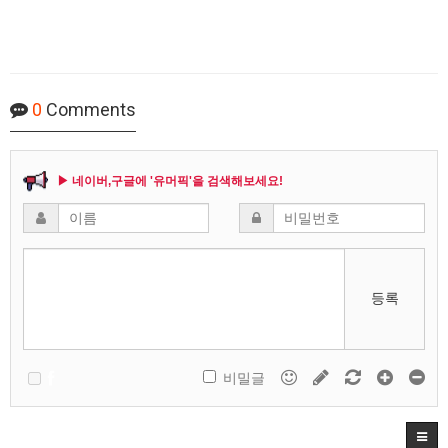
0
Comments
▶ 네이버,구글에 '유머픽'을 검색해보세요!
등록
비밀글