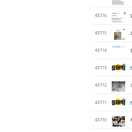
43716
43715
43714
43713
43712
43711
43710