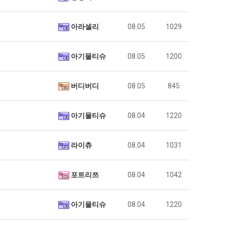
아라셀리
08.05
1029
아기물티슈
08.05
1200
버디버디
08.05
845
아기물티슈
08.04
1220
라이츄
08.04
1031
포트리쯔
08.04
1042
아기물티슈
08.04
1220