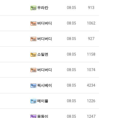
우라칸
08.05
913
버디버디
08.05
1062
버디버디
08.05
927
소밀면
08.05
1158
버디버디
08.05
1074
픽시베이
08.05
4234
메이플
08.05
1226
몽둥이
08.05
1247