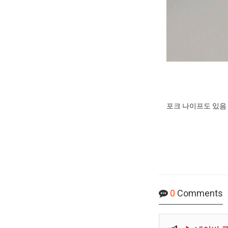
포크 나이프도 있음
0
Comments