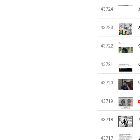
43724
43723
43722
43721
43720
43719
43718
43717