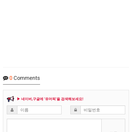
0
Comments
▶ 네이버,구글에 '유머픽'을 검색해보세요!