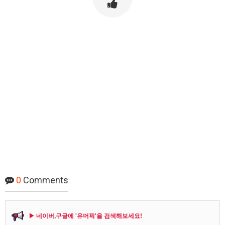
0
Comments
▶ 네이버,구글에 '유머픽'을 검색해보세요!