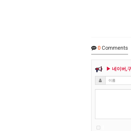
0
Comments
▶ 네이버,