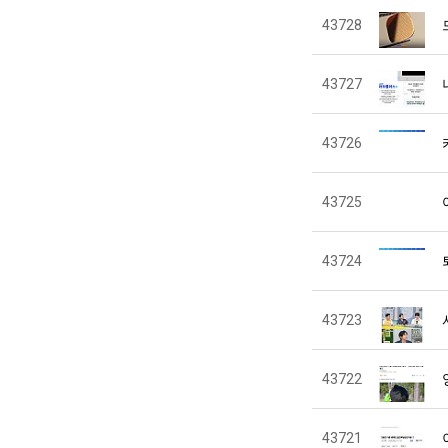
43728
43727
43726
43725
43724
43723
43722
43721