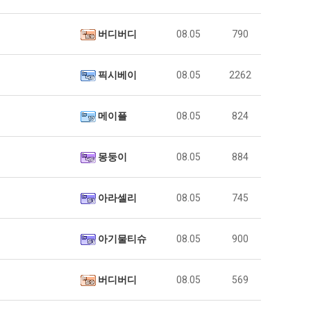
버디버디
08.05
790
픽시베이
08.05
2262
메이플
08.05
824
몽둥이
08.05
884
아라셀리
08.05
745
아기물티슈
08.05
900
버디버디
08.05
569