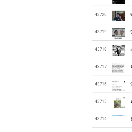
43720
43719
43718
43717
43716
43715
43714