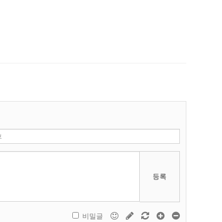
등록
비밀글