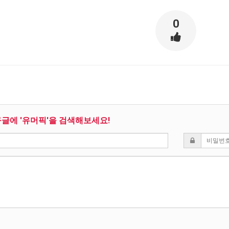
0
구글에 '유머픽'을 검색해보세요!