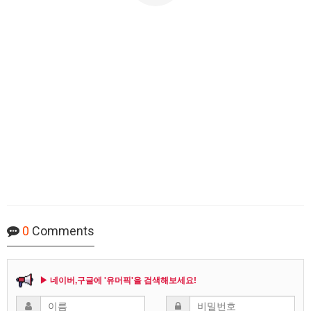
0
Comments
▶ 네이버,구글에 '유머픽'을 검색해보세요!