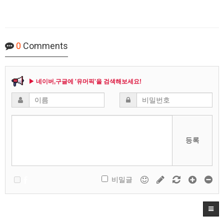
0
Comments
▶ 네이버,구글에 '유머픽'을 검색해보세요!
등록
비밀글