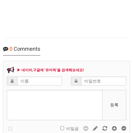
0
Comments
▶ 네이버,구글에 '유머픽'을 검색해보세요!
등록
비밀글