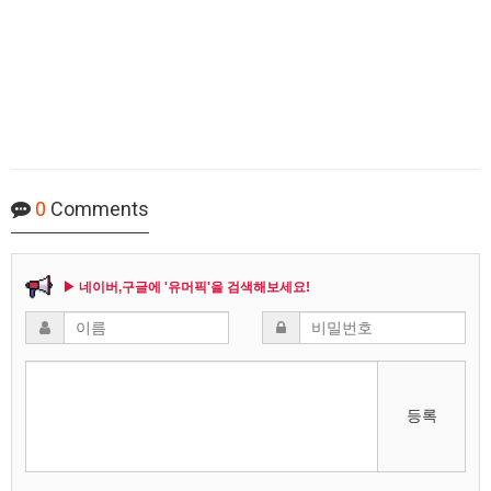
0
Comments
▶ 네이버,구글에 '유머픽'을 검색해보세요!
등록