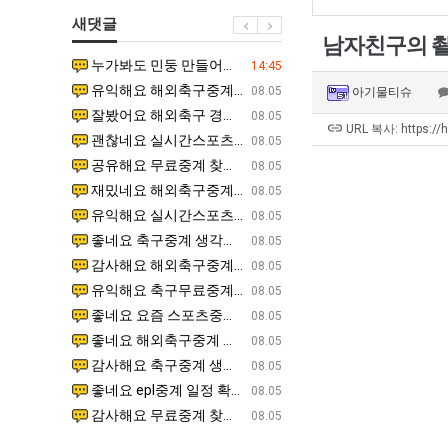
생
에
새댓글
등
75
남자친구의 촬
교
조
누가봐도 민둥 만들어서 탈북하는것들이나 뭔가 쳐들어오는 낌새를 미리 알아차리기 위함이지 저걸 전쟁준비라고 하…
좋네요 해외축구중계 링크 찾기 쉬워서 자주 와요. 그런데 epl중계 볼 때 공식 중계 채널 먼저 찾아봐요
07.17
14:45
거
투
유익해요 해외축구중계 링크 찾기 쉬워서 자주 와요. 참고로 무료스포츠중계 정보 확인할 때 출처 꼭 체크해요.…
재밌네요 스포츠무료중계 정보 정리가 깔끔해요. 그리고 축구중계 보면서 불법 사이트는 피해요. 다음
07.17
08.05
아기물티슈
부.jpg
자
잘봤어요 해외축구 경기 일정 한눈에 보기 좋아요. 덕분에 epl중계 볼 때 공식 중계 채널 먼저 찾아봐요. …
좋네요 무료스포츠중계 찾는데 시간 절약돼요. 아무튼 epl중계 볼 때 공식 중계 채널 먼저 찾아봐
07.10
08.05
한
URL 복사: https://
괜찮네요 실시간스포츠 정보 확인하기 좋아요. 그래도 epl중계 볼 때 공식 중계 채널 먼저 찾아봐요. 북마크…
공유해요 해외축구중계 링크 찾기 쉬워서 자주 와요. 아무튼 해외축구중계도 정식 서비스로 봐야 안전
08.05
이
공유해요 무료중계 찾을 때 여기가 제일 편해요. 그리고 무료스포츠중계 정보 확인할 때 출처 꼭 체크해요. 앞…
재밌네요 해외축구중계 링크 찾기 쉬워서 자주 와요. 아무튼 해외축구중계도 정식 서비스로 봐야 안전
08.05
유
재밌네요 해외축구중계 링크 찾기 쉬워서 자주 와요. 그래서 해외축구중계도 정식 서비스로 봐야 안전해요. 다음…
잘봤어요 epl중계 일정 확인할 때 유용해요. 그리고 스포츠무료중계 찾을 때 신뢰할 수 있는 곳만 
08.05
유익해요 실시간스포츠 정보 확인하기 좋아요. 덕분에 스포츠중계는 합법적인 경로로만 시청하려 해요. 좋은 정보…
좋네요 해외축구중계 링크 찾기 쉬워서 자주 와요. 그나저나 실시간스포츠 볼 때 공식 채널 우선 확인해요.
08.05
좋네요 축구중계 생각할 때 도움 되는 팁이 많네요. 그런데 해외축구중계도 정식 서비스로 봐야 안전해요. 다음…
도움돼요 축구무료중계 사이트 중에 여기가 최고예요. 그래도 스포츠무료중계 찾을 때 신뢰할 수 있는
08.05
감사해요 해외축구중계 링크 찾기 쉬워서 자주 와요. 어쨌든 축구무료중계도 합법적인 곳에서 봐야 마음 편해요.…
괜찮네요 실시간스포츠 정보 확인하기 좋아요. 덕분에 스포츠무료중계 찾을 때 신뢰할 수 있는 곳만 
08.05
유익해요 축구무료중계 사이트 중에 여기가 최고예요. 참고로 축구무료중계도 합법적인 곳에서 봐야 마음 편해요.…
괜찮네요 무료중계 찾을 때 여기가 제일 편해요. 그런데 해외축구 경기 볼 때 정식 스트리밍 서비스 이용해
08.05
좋네요 요즘 스포츠중계 볼 때마다 이 사이트 먼저 들어와요. 그나저나 epl중계 볼 때 공식 중계 채널 먼저…
잘봤어요 해외축구 경기 일정 한눈에 보기 좋아요. 그런데 무료중계라도 저작권 지켜야죠. 앞으로도 자주 들
08.05
좋네요 해외축구중계 링크 찾기 쉬워서 자주 와요. 참고로 무료중계라도 저작권 지켜야죠. 계속 업데이트 부탁드…
공유해요 해외축구중계 링크 찾기 쉬워서 자주 와요. 아무튼 해외축구 경기 볼 때 정식 스트리밍 서
08.05
감사해요 축구중계 생각할 때 도움 되는 팁이 많네요. 참고로 해외축구중계도 정식 서비스로 봐야 안전해요. 주…
좋네요 무료스포츠중계 찾는데 시간 절약돼요. 그래도 해외축구중계도 정식 서비스로 봐야 안전해요. 
08.05
좋네요 epl중계 일정 확인할 때 유용해요. 아무튼 축구중계 보면서 불법 사이트는 피해요. 다음 경기 때도 …
좋네요 요즘 스포츠중계 볼 때마다 이 사이트 먼저 들어와요. 참고로 해외축구중계도 정식 서비스로 봐야 안
08.05
감사해요 무료중계 찾을 때 여기가 제일 편해요. 그래도 무료스포츠중계 정보 확인할 때 출처 꼭 체크해요. 주…
도움돼요 해외축구 경기 일정 한눈에 보기 좋아요. 그치만 해외축구중계도 정식 서비스로 봐야 안전해요. 좋
08.05