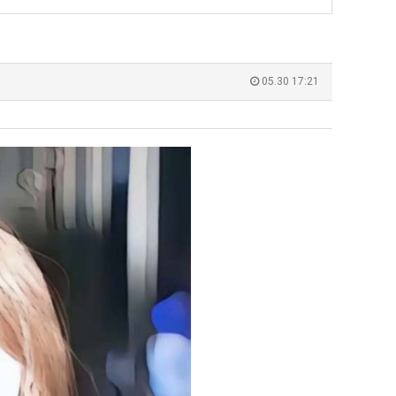
생
에
등
75
교
조
누가봐도 민둥 만들어서 탈북하는것들이나 뭔가 쳐들어오는 낌새를 미리 알아차리기 위함이지 저걸 전쟁준비라고 하…
좋네요 해외축구중계 링크 찾기 쉬워서 자주 와요. 그런데 epl중계 볼 때 공식 중계
07.17
14:45
거
투
유익해요 해외축구중계 링크 찾기 쉬워서 자주 와요. 참고로 무료스포츠중계 정보 확인할 때 출처 꼭 체크해요.…
재밌네요 스포츠무료중계 정보 정리가 깔끔해요. 그리고 축구중계 보면서 불법 사이
07.17
08.05
05.30 17:21
부.jpg
자
잘봤어요 해외축구 경기 일정 한눈에 보기 좋아요. 덕분에 epl중계 볼 때 공식 중계 채널 먼저 찾아봐요. …
좋네요 무료스포츠중계 찾는데 시간 절약돼요. 아무튼 epl중계 볼 때 공식 중계
07.10
08.05
한
괜찮네요 실시간스포츠 정보 확인하기 좋아요. 그래도 epl중계 볼 때 공식 중계 채널 먼저 찾아봐요. 북마크…
공유해요 해외축구중계 링크 찾기 쉬워서 자주 와요. 아무튼 해외축구중계도 정식 
08.05
이
공유해요 무료중계 찾을 때 여기가 제일 편해요. 그리고 무료스포츠중계 정보 확인할 때 출처 꼭 체크해요. 앞…
재밌네요 해외축구중계 링크 찾기 쉬워서 자주 와요. 아무튼 해외축구중계도 정식 
08.05
유
재밌네요 해외축구중계 링크 찾기 쉬워서 자주 와요. 그래서 해외축구중계도 정식 서비스로 봐야 안전해요. 다음…
잘봤어요 epl중계 일정 확인할 때 유용해요. 그리고 스포츠무료중계 찾을 때 신뢰
08.05
유익해요 실시간스포츠 정보 확인하기 좋아요. 덕분에 스포츠중계는 합법적인 경로로만 시청하려 해요. 좋은 정보…
좋네요 해외축구중계 링크 찾기 쉬워서 자주 와요. 그나저나 실시간스포츠 볼 때 공식 
08.05
좋네요 축구중계 생각할 때 도움 되는 팁이 많네요. 그런데 해외축구중계도 정식 서비스로 봐야 안전해요. 다음…
도움돼요 축구무료중계 사이트 중에 여기가 최고예요. 그래도 스포츠무료중계 찾을 
08.05
감사해요 해외축구중계 링크 찾기 쉬워서 자주 와요. 어쨌든 축구무료중계도 합법적인 곳에서 봐야 마음 편해요.…
괜찮네요 실시간스포츠 정보 확인하기 좋아요. 덕분에 스포츠무료중계 찾을 때 신뢰
08.05
유익해요 축구무료중계 사이트 중에 여기가 최고예요. 참고로 축구무료중계도 합법적인 곳에서 봐야 마음 편해요.…
괜찮네요 무료중계 찾을 때 여기가 제일 편해요. 그런데 해외축구 경기 볼 때 정식 스
08.05
좋네요 요즘 스포츠중계 볼 때마다 이 사이트 먼저 들어와요. 그나저나 epl중계 볼 때 공식 중계 채널 먼저…
잘봤어요 해외축구 경기 일정 한눈에 보기 좋아요. 그런데 무료중계라도 저작권 지켜야죠
08.05
좋네요 해외축구중계 링크 찾기 쉬워서 자주 와요. 참고로 무료중계라도 저작권 지켜야죠. 계속 업데이트 부탁드…
공유해요 해외축구중계 링크 찾기 쉬워서 자주 와요. 아무튼 해외축구 경기 볼 때
08.05
감사해요 축구중계 생각할 때 도움 되는 팁이 많네요. 참고로 해외축구중계도 정식 서비스로 봐야 안전해요. 주…
좋네요 무료스포츠중계 찾는데 시간 절약돼요. 그래도 해외축구중계도 정식 서비스로
08.05
좋네요 epl중계 일정 확인할 때 유용해요. 아무튼 축구중계 보면서 불법 사이트는 피해요. 다음 경기 때도 …
좋네요 요즘 스포츠중계 볼 때마다 이 사이트 먼저 들어와요. 참고로 해외축구중계도 정
08.05
감사해요 무료중계 찾을 때 여기가 제일 편해요. 그래도 무료스포츠중계 정보 확인할 때 출처 꼭 체크해요. 주…
도움돼요 해외축구 경기 일정 한눈에 보기 좋아요. 그치만 해외축구중계도 정식 서비스로
08.05