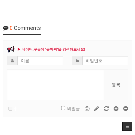
0
Comments
▶ 네이버,구글에 '유머픽'을 검색해보세요!
등록
비밀글