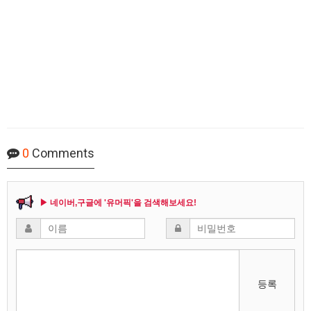
0
Comments
▶ 네이버,구글에 '유머픽'을 검색해보세요!
등록