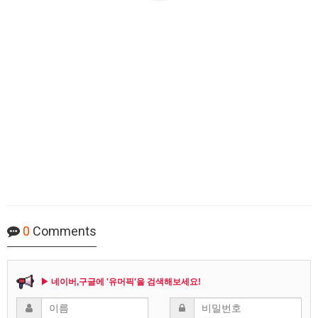
0
Comments
▶ 네이버,구글에 '유머픽'을 검색해보세요!