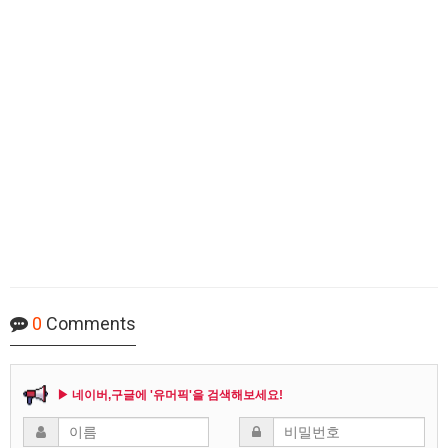
0
Comments
▶ 네이버,구글에 '유머픽'을 검색해보세요!