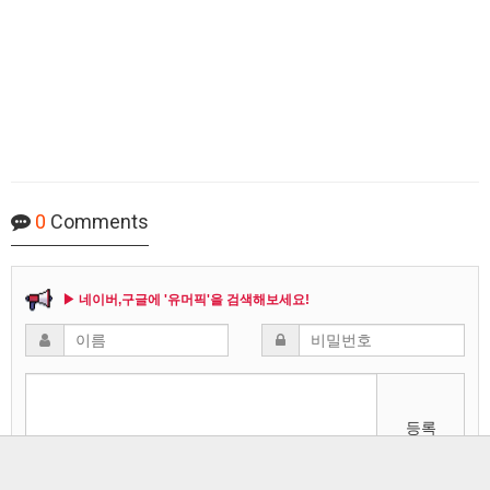
0
Comments
▶ 네이버,구글에 '유머픽'을 검색해보세요!
등록