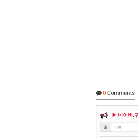
0
Comments
▶ 네이버,