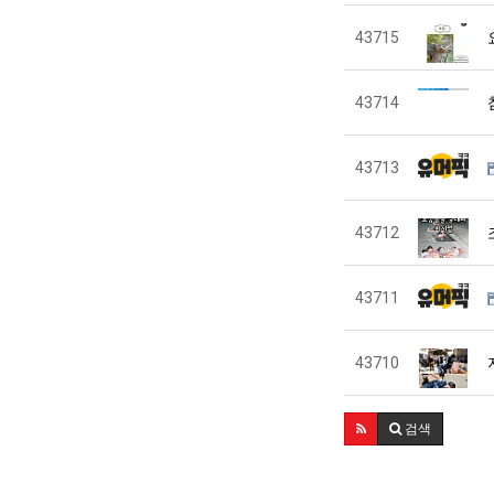
43715
43714
43713
43712
43711
43710
검색