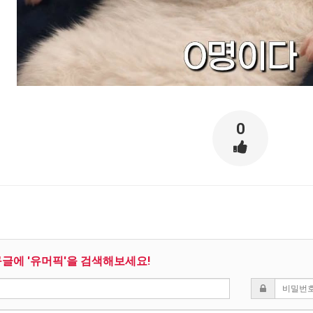
0
구글에 '유머픽'을 검색해보세요!