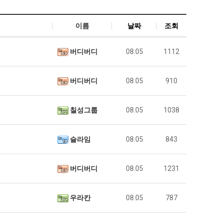
이름
날짜
조회
버디버디
08.05
1112
버디버디
08.05
910
칠성그룹
08.05
1038
슬라임
08.05
843
버디버디
08.05
1231
우라칸
08.05
787