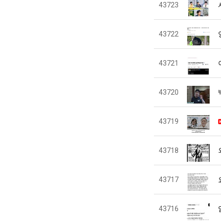
43723
43722
43721
43720
43719
43718
43717
43716