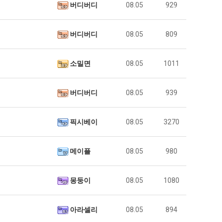
버디버디
08.05
929
버디버디
08.05
809
소밀면
08.05
1011
버디버디
08.05
939
픽시베이
08.05
3270
메이플
08.05
980
몽둥이
08.05
1080
아라셀리
08.05
894