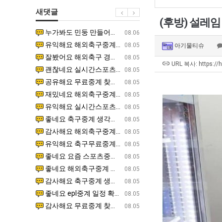
남
울
최
새댓글
자
로
악
(후방) 설레임
의
독
의
누가봐도 민둥 만들어서 탈북하는것들이나 뭔가 쳐들어오는 낌새를 미리 알아차리기 위함이지 저걸 전쟁준비라고 하…
좋네요 해외축구중계 링크 찾기 쉬워서 자주 와요. 그런데 epl중계 볼 때 공식 중계 채널 먼저 찾아봐요
07.17
08.06
소
립
창
유익해요 해외축구중계 링크 찾기 쉬워서 자주 와요. 참고로 무료스포츠중계 정보 확인할 때 출처 꼭 체크해요.…
재밌네요 스포츠무료중계 정보 정리가 깔끔해요. 그리고 축구중계 보면서 불법 사이트는 피해요. 다음
07.17
08.05
아기물티슈
울
해?"
업
잘봤어요 해외축구 경기 일정 한눈에 보기 좋아요. 덕분에 epl중계 볼 때 공식 중계 채널 먼저 찾아봐요. …
좋네요 무료스포츠중계 찾는데 시간 절약돼요. 아무튼 epl중계 볼 때 공식 중계 채널 먼저 찾아봐
07.10
08.05
푸
과
URL 복사: https://
괜찮네요 실시간스포츠 정보 확인하기 좋아요. 그래도 epl중계 볼 때 공식 중계 채널 먼저 찾아봐요. 북마크…
공유해요 해외축구중계 링크 찾기 쉬워서 자주 와요. 아무튼 해외축구중계도 정식 서비스로 봐야 안전
08.05
드
정
공유해요 무료중계 찾을 때 여기가 제일 편해요. 그리고 무료스포츠중계 정보 확인할 때 출처 꼭 체크해요. 앞…
재밌네요 해외축구중계 링크 찾기 쉬워서 자주 와요. 아무튼 해외축구중계도 정식 서비스로 봐야 안전
08.05
제
.JPG
재밌네요 해외축구중계 링크 찾기 쉬워서 자주 와요. 그래서 해외축구중계도 정식 서비스로 봐야 안전해요. 다음…
잘봤어요 epl중계 일정 확인할 때 유용해요. 그리고 스포츠무료중계 찾을 때 신뢰할 수 있는 곳만 
08.05
육
유익해요 실시간스포츠 정보 확인하기 좋아요. 덕분에 스포츠중계는 합법적인 경로로만 시청하려 해요. 좋은 정보…
좋네요 해외축구중계 링크 찾기 쉬워서 자주 와요. 그나저나 실시간스포츠 볼 때 공식 채널 우선 확인해요.
08.05
볶
좋네요 축구중계 생각할 때 도움 되는 팁이 많네요. 그런데 해외축구중계도 정식 서비스로 봐야 안전해요. 다음…
도움돼요 축구무료중계 사이트 중에 여기가 최고예요. 그래도 스포츠무료중계 찾을 때 신뢰할 수 있는
08.05
음
감사해요 해외축구중계 링크 찾기 쉬워서 자주 와요. 어쨌든 축구무료중계도 합법적인 곳에서 봐야 마음 편해요.…
괜찮네요 실시간스포츠 정보 확인하기 좋아요. 덕분에 스포츠무료중계 찾을 때 신뢰할 수 있는 곳만 
08.05
의
유익해요 축구무료중계 사이트 중에 여기가 최고예요. 참고로 축구무료중계도 합법적인 곳에서 봐야 마음 편해요.…
괜찮네요 무료중계 찾을 때 여기가 제일 편해요. 그런데 해외축구 경기 볼 때 정식 스트리밍 서비스 이용해
08.05
위
좋네요 요즘 스포츠중계 볼 때마다 이 사이트 먼저 들어와요. 그나저나 epl중계 볼 때 공식 중계 채널 먼저…
잘봤어요 해외축구 경기 일정 한눈에 보기 좋아요. 그런데 무료중계라도 저작권 지켜야죠. 앞으로도 자주 들
08.05
력
좋네요 해외축구중계 링크 찾기 쉬워서 자주 와요. 참고로 무료중계라도 저작권 지켜야죠. 계속 업데이트 부탁드…
공유해요 해외축구중계 링크 찾기 쉬워서 자주 와요. 아무튼 해외축구 경기 볼 때 정식 스트리밍 서
08.05
ㅋ
감사해요 축구중계 생각할 때 도움 되는 팁이 많네요. 참고로 해외축구중계도 정식 서비스로 봐야 안전해요. 주…
좋네요 무료스포츠중계 찾는데 시간 절약돼요. 그래도 해외축구중계도 정식 서비스로 봐야 안전해요. 
08.05
ㅋ
좋네요 epl중계 일정 확인할 때 유용해요. 아무튼 축구중계 보면서 불법 사이트는 피해요. 다음 경기 때도 …
좋네요 요즘 스포츠중계 볼 때마다 이 사이트 먼저 들어와요. 참고로 해외축구중계도 정식 서비스로 봐야 안
08.05
감사해요 무료중계 찾을 때 여기가 제일 편해요. 그래도 무료스포츠중계 정보 확인할 때 출처 꼭 체크해요. 주…
도움돼요 해외축구 경기 일정 한눈에 보기 좋아요. 그치만 해외축구중계도 정식 서비스로 봐야 안전해요. 좋
08.05