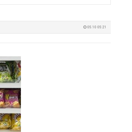
최
악
의
누가봐도 민둥 만들어서 탈북하는것들이나 뭔가 쳐들어오는 낌새를 미리 알아차리기 위함이지 저걸 전쟁준비라고 하…
좋네요 해외축구중계 링크 찾기 쉬워서 자주 와요. 그런데 epl중계 볼 때 공식 중계
07.17
08.06
창
유익해요 해외축구중계 링크 찾기 쉬워서 자주 와요. 참고로 무료스포츠중계 정보 확인할 때 출처 꼭 체크해요.…
재밌네요 스포츠무료중계 정보 정리가 깔끔해요. 그리고 축구중계 보면서 불법 사이
07.17
08.05
05.10 05:21
"
업
잘봤어요 해외축구 경기 일정 한눈에 보기 좋아요. 덕분에 epl중계 볼 때 공식 중계 채널 먼저 찾아봐요. …
좋네요 무료스포츠중계 찾는데 시간 절약돼요. 아무튼 epl중계 볼 때 공식 중계
07.10
08.05
과
괜찮네요 실시간스포츠 정보 확인하기 좋아요. 그래도 epl중계 볼 때 공식 중계 채널 먼저 찾아봐요. 북마크…
공유해요 해외축구중계 링크 찾기 쉬워서 자주 와요. 아무튼 해외축구중계도 정식 
08.05
정
공유해요 무료중계 찾을 때 여기가 제일 편해요. 그리고 무료스포츠중계 정보 확인할 때 출처 꼭 체크해요. 앞…
재밌네요 해외축구중계 링크 찾기 쉬워서 자주 와요. 아무튼 해외축구중계도 정식 
08.05
.JPG
재밌네요 해외축구중계 링크 찾기 쉬워서 자주 와요. 그래서 해외축구중계도 정식 서비스로 봐야 안전해요. 다음…
잘봤어요 epl중계 일정 확인할 때 유용해요. 그리고 스포츠무료중계 찾을 때 신뢰
08.05
유익해요 실시간스포츠 정보 확인하기 좋아요. 덕분에 스포츠중계는 합법적인 경로로만 시청하려 해요. 좋은 정보…
좋네요 해외축구중계 링크 찾기 쉬워서 자주 와요. 그나저나 실시간스포츠 볼 때 공식 
08.05
좋네요 축구중계 생각할 때 도움 되는 팁이 많네요. 그런데 해외축구중계도 정식 서비스로 봐야 안전해요. 다음…
도움돼요 축구무료중계 사이트 중에 여기가 최고예요. 그래도 스포츠무료중계 찾을 
08.05
감사해요 해외축구중계 링크 찾기 쉬워서 자주 와요. 어쨌든 축구무료중계도 합법적인 곳에서 봐야 마음 편해요.…
괜찮네요 실시간스포츠 정보 확인하기 좋아요. 덕분에 스포츠무료중계 찾을 때 신뢰
08.05
유익해요 축구무료중계 사이트 중에 여기가 최고예요. 참고로 축구무료중계도 합법적인 곳에서 봐야 마음 편해요.…
괜찮네요 무료중계 찾을 때 여기가 제일 편해요. 그런데 해외축구 경기 볼 때 정식 스
08.05
좋네요 요즘 스포츠중계 볼 때마다 이 사이트 먼저 들어와요. 그나저나 epl중계 볼 때 공식 중계 채널 먼저…
잘봤어요 해외축구 경기 일정 한눈에 보기 좋아요. 그런데 무료중계라도 저작권 지켜야죠
08.05
좋네요 해외축구중계 링크 찾기 쉬워서 자주 와요. 참고로 무료중계라도 저작권 지켜야죠. 계속 업데이트 부탁드…
공유해요 해외축구중계 링크 찾기 쉬워서 자주 와요. 아무튼 해외축구 경기 볼 때
08.05
감사해요 축구중계 생각할 때 도움 되는 팁이 많네요. 참고로 해외축구중계도 정식 서비스로 봐야 안전해요. 주…
좋네요 무료스포츠중계 찾는데 시간 절약돼요. 그래도 해외축구중계도 정식 서비스로
08.05
좋네요 epl중계 일정 확인할 때 유용해요. 아무튼 축구중계 보면서 불법 사이트는 피해요. 다음 경기 때도 …
좋네요 요즘 스포츠중계 볼 때마다 이 사이트 먼저 들어와요. 참고로 해외축구중계도 정
08.05
감사해요 무료중계 찾을 때 여기가 제일 편해요. 그래도 무료스포츠중계 정보 확인할 때 출처 꼭 체크해요. 주…
도움돼요 해외축구 경기 일정 한눈에 보기 좋아요. 그치만 해외축구중계도 정식 서비스로
08.05