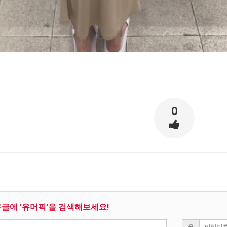
0
구글에 '유머픽'을 검색해보세요!