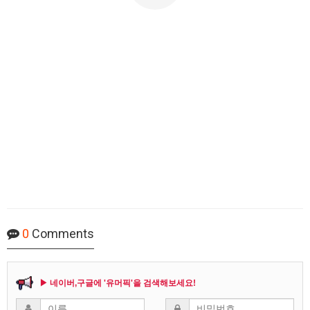
0
Comments
▶ 네이버,구글에 '유머픽'을 검색해보세요!