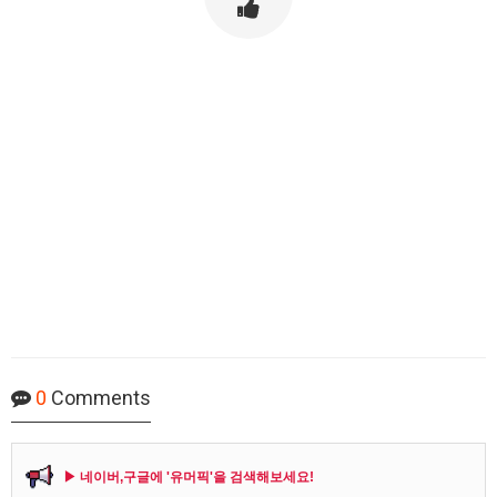
0
Comments
▶ 네이버,구글에 '유머픽'을 검색해보세요!