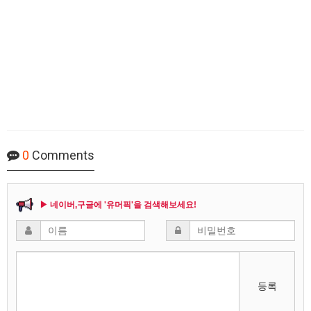
0
Comments
▶ 네이버,구글에 '유머픽'을 검색해보세요!
등록