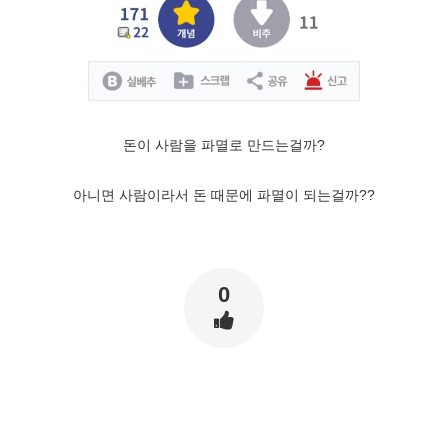
돈이 사람을 파멸로 만드는걸까?
아니면 사람이라서 돈 때문에 파멸이 되는걸까??
0